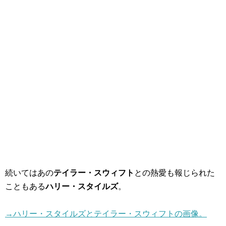
続いてはあの
テイラー・スウィフト
との熱愛も報じられた
こともある
ハリー・スタイルズ
。
→ハリー・スタイルズとテイラー・スウィフトの画像。