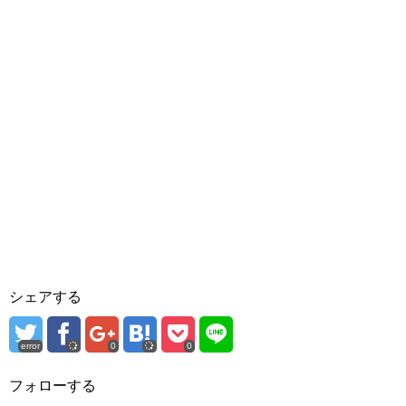
シェアする
error
0
0
フォローする