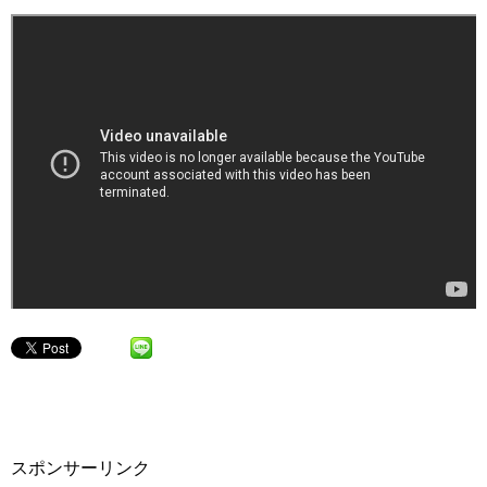
スポンサーリンク