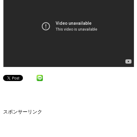
スポンサーリンク