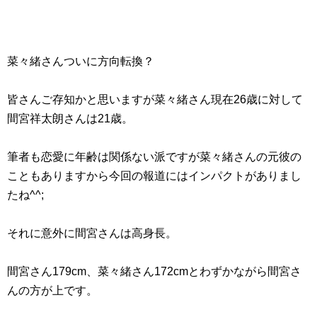
菜々緒さんついに方向転換？
皆さんご存知かと思いますが菜々緒さん現在26歳に対して
間宮祥太朗さんは21歳。
筆者も恋愛に年齢は関係ない派ですが菜々緒さんの元彼の
こともありますから今回の報道にはインパクトがありまし
たね^^;
それに意外に間宮さんは高身長。
間宮さん179cm、菜々緒さん172cmとわずかながら間宮さ
んの方が上です。