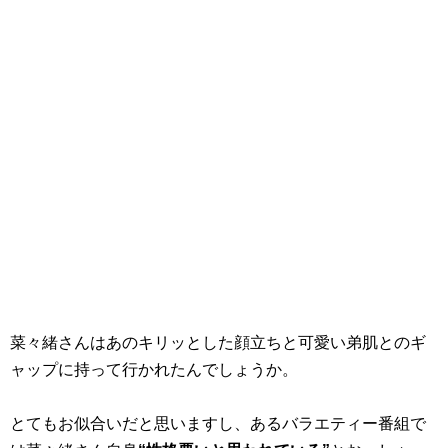
菜々緒さんはあのキリッとした顔立ちと可愛い弟肌とのギ
ャップに持って行かれたんでしょうか。
とてもお似合いだと思いますし、あるバラエティー番組で