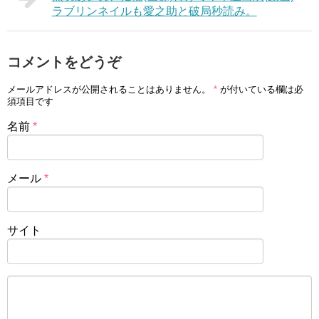
ラブリンネイルも愛之助と破局秒読み。
コメントをどうぞ
メールアドレスが公開されることはありません。
*
が付いている欄は必
須項目です
名前
*
メール
*
サイト