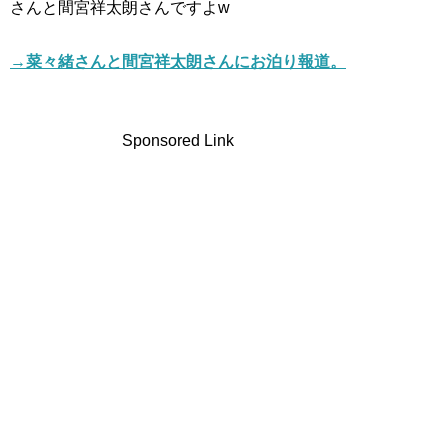
さんと間宮祥太朗さんですよw
→菜々緒さんと間宮祥太朗さんにお泊り報道。
Sponsored Link