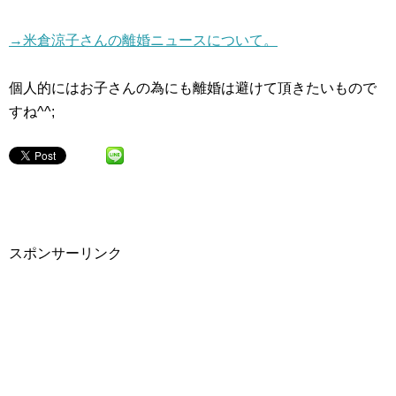
→米倉涼子さんの離婚ニュースについて。
個人的にはお子さんの為にも離婚は避けて頂きたいもので
すね^^;
スポンサーリンク