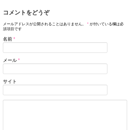
コメントをどうぞ
メールアドレスが公開されることはありません。
*
が付いている欄は必
須項目です
名前
*
メール
*
サイト