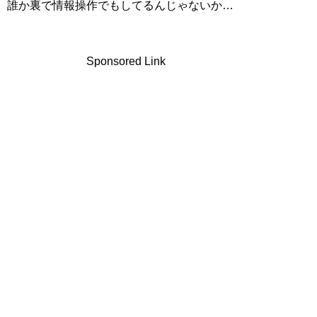
誰か裏で情報操作でもしてるんじゃないか…
Sponsored Link