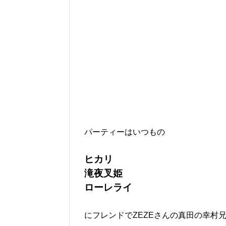
パーティーはいつもの
ヒカリ
滝夜叉姫
ローレライ
にフレンドでZEZEさんの真田の幸村