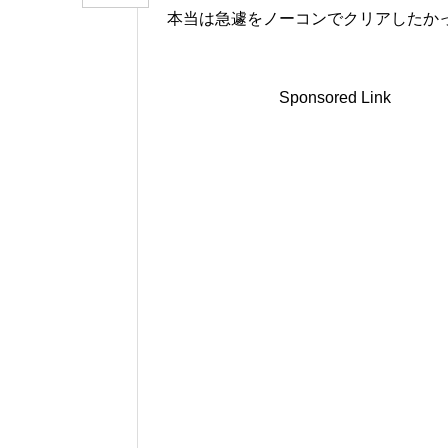
本当は急遽をノーコンでクリアしたか
Sponsored Link