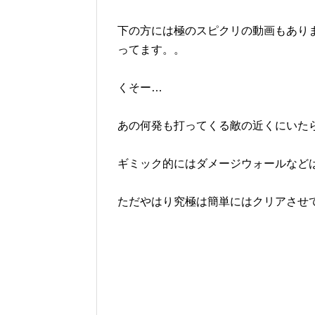
下の方には極のスピクリの動画もあり
ってます。。
くそー…
あの何発も打ってくる敵の近くにいた
ギミック的にはダメージウォールなど
ただやはり究極は簡単にはクリアさせ