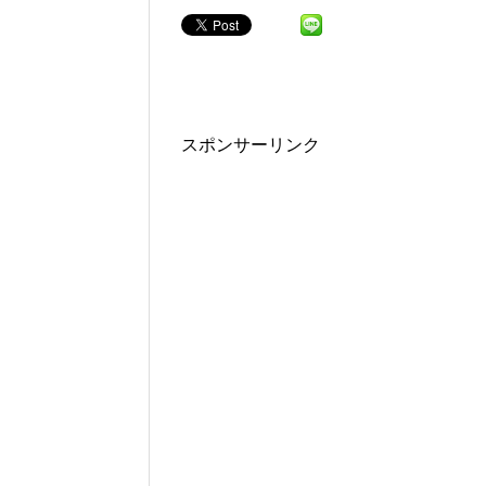
スポンサーリンク