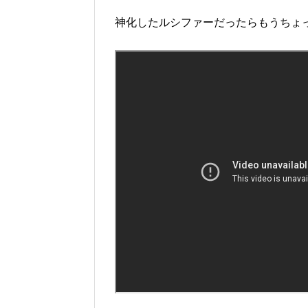
神化したルシファーだったらもうちょっ