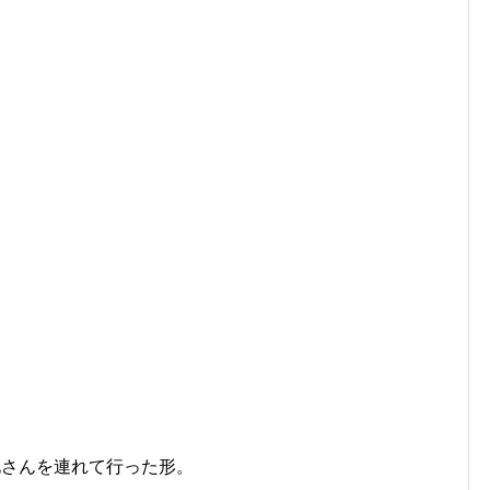
兄さんを連れて行った形。