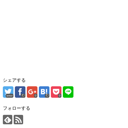
シェアする
error
0
0
フォローする