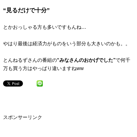
“見るだけで十分”
とかおっしゃる方も多いですもんね…
やはり最後は経済力がものをいう部分も大きいのかも。。
とんねるずさんの番組の
“みなさんのおかげでした”
で何千
万も買う方はやっぱり違いますねww
スポンサーリンク