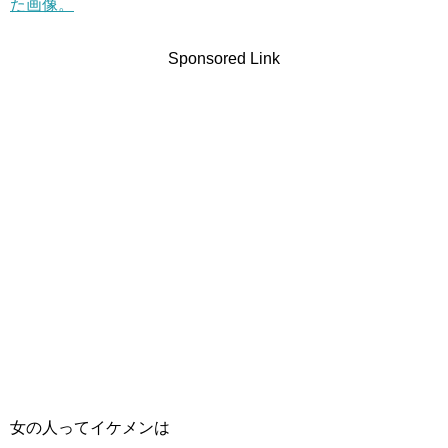
た画像。
Sponsored Link
女の人ってイケメンは