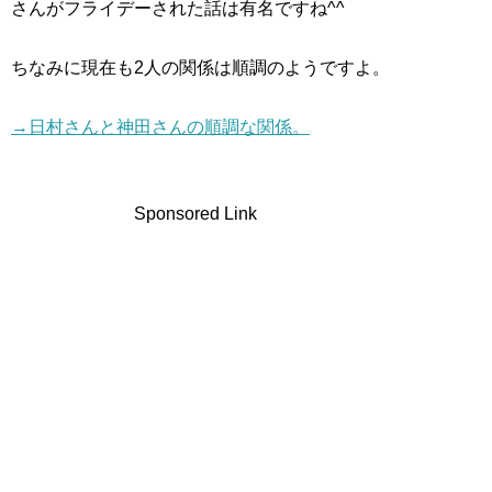
さんがフライデーされた話は有名ですね^^
ちなみに現在も2人の関係は順調のようですよ。
→日村さんと神田さんの順調な関係。
Sponsored Link