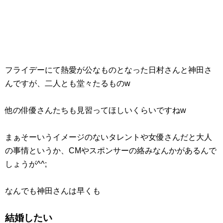
フライデーにて熱愛が公なものとなった日村さんと神田さ
んですが、二人とも堂々たるものw
他の俳優さんたちも見習ってほしいくらいですねw
まぁそーいうイメージのないタレントや女優さんだと大人
の事情というか、CMやスポンサーの絡みなんかがあるんで
しょうが^^;
なんでも神田さんは早くも
結婚したい