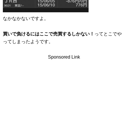
なかなかないですよ。
買いで負けるにはここで売買するしかない！
ってとこでや
ってしまったようです。
Sponsored Link