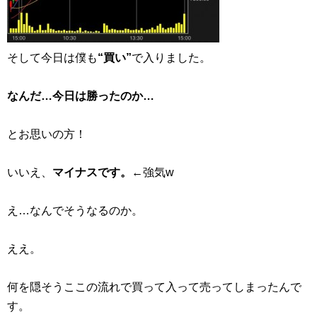
そして今日は僕も
“買い”
で入りました。
なんだ…今日は勝ったのか…
とお思いの方！
いいえ、
マイナスです。
←強気w
え…なんでそうなるのか。
ええ。
何を隠そうここの流れで買って入って売ってしまったんで
す。