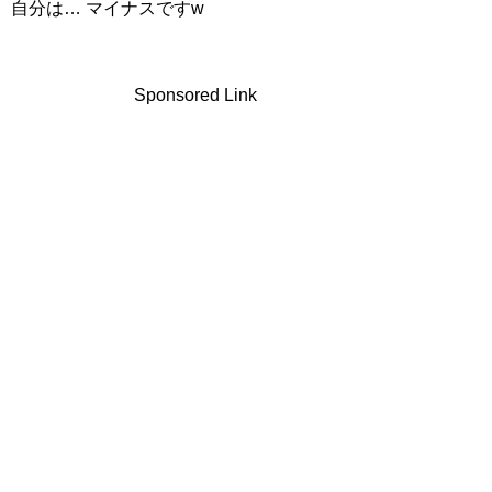
自分は… マイナスですw
Sponsored Link