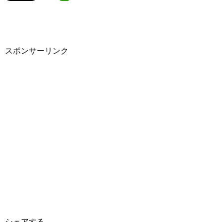
スポンサーリンク
シェアする