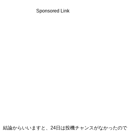
Sponsored Link
結論からいいますと、24日は投機チャンスがなかったので