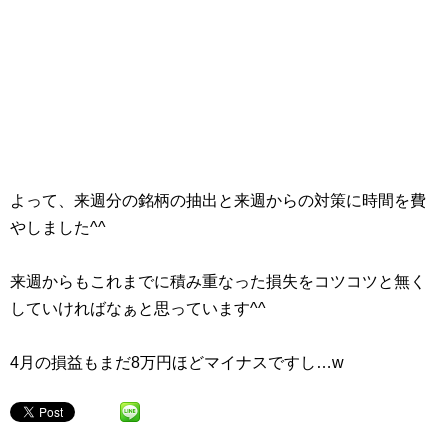
よって、来週分の銘柄の抽出と来週からの対策に時間を費
やしました^^
来週からもこれまでに積み重なった損失をコツコツと無く
していければなぁと思っています^^
4月の損益もまだ8万円ほどマイナスですし…w