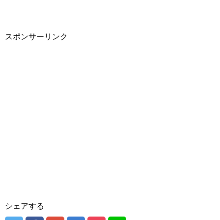
スポンサーリンク
シェアする