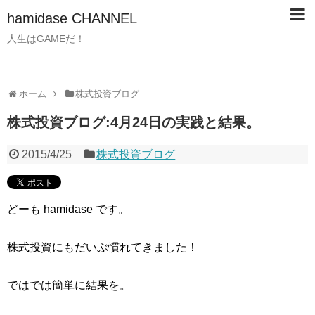
hamidase CHANNEL
人生はGAMEだ！
ホーム
株式投資ブログ
株式投資ブログ:4月24日の実践と結果。
2015/4/25
株式投資ブログ
どーも hamidase です。
株式投資にもだいぶ慣れてきました！
ではでは簡単に結果を。