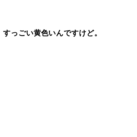
すっごい黄色いんですけど。