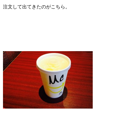
注文して出てきたのがこちら。