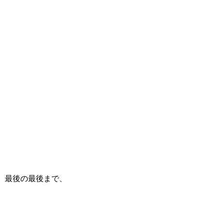
最後の最後まで、