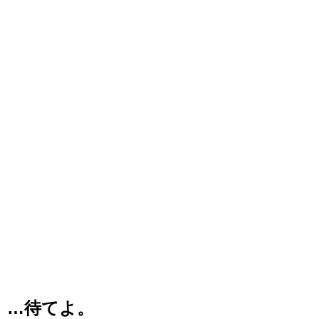
…待てよ。