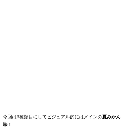
今回は3種類目にしてビジュアル的にはメインの
夏みかん
味！