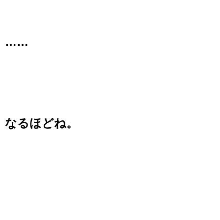
……
なるほどね。