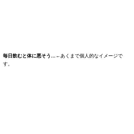
毎日飲むと体に悪そう…
←あくまで個人的なイメージで
す。