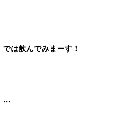
では飲んでみまーす！
…