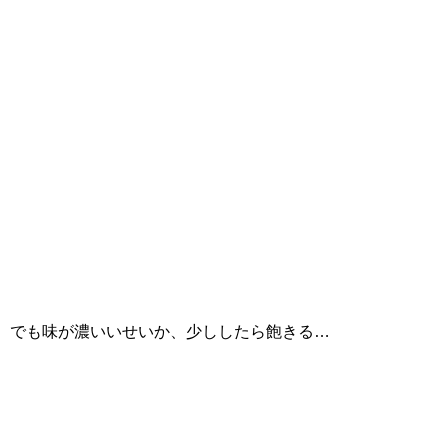
でも味が濃いいせいか、少ししたら飽きる…