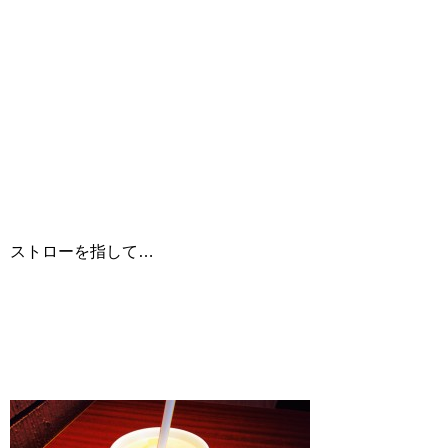
ストローを指して…