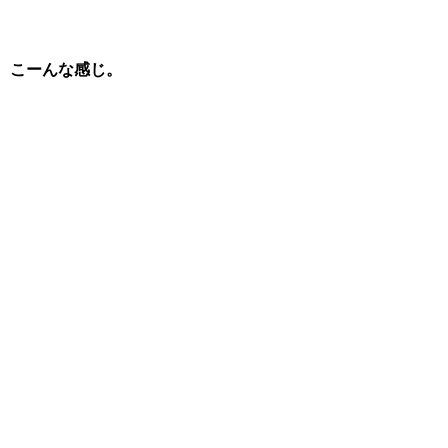
こーんな感じ。