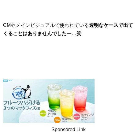
CMやメインビジュアルで使われている
透明なケースで出て
くることはありませんでしたー…笑
Sponsored Link