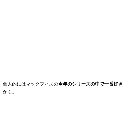
個人的にはマックフィズの
今年のシリーズの中で一番好き
かも。