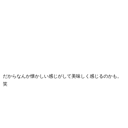
だからなんか懐かしい感じがして美味しく感じるのかも。
笑