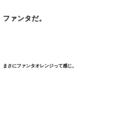
ファンタだ。
まさにファンタオレンジって感じ。