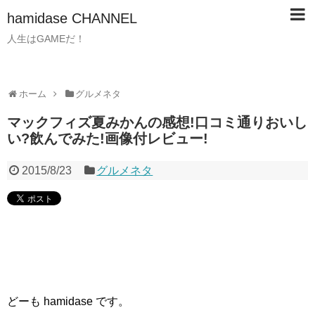
hamidase CHANNEL
人生はGAMEだ！
ホーム
グルメネタ
マックフィズ夏みかんの感想!口コミ通りおいし
い?飲んでみた!画像付レビュー!
2015/8/23
グルメネタ
どーも hamidase です。