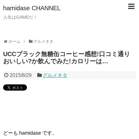
hamidase CHANNEL
人生はGAMEだ！
ホーム
グルメネタ
UCCブラック無糖缶コーヒー感想!口コミ通り
おいしい?か飲んでみた!カロリーは…
2015/8/29
グルメネタ
どーも hamidase です。