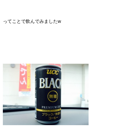
ってことで飲んでみましたw