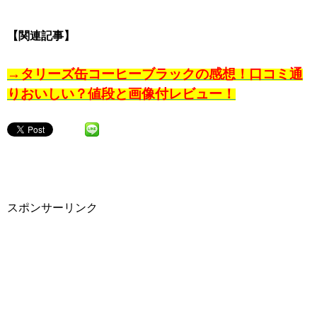
【関連記事】
→タリーズ缶コーヒーブラックの感想！口コミ通
りおいしい？値段と画像付レビュー！
スポンサーリンク