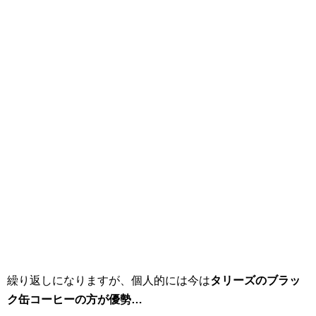
繰り返しになりますが、個人的には今は
タリーズのブラッ
ク缶コーヒーの方が優勢…