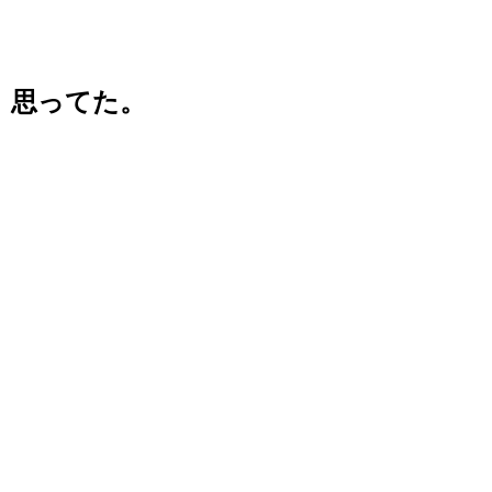
思ってた。