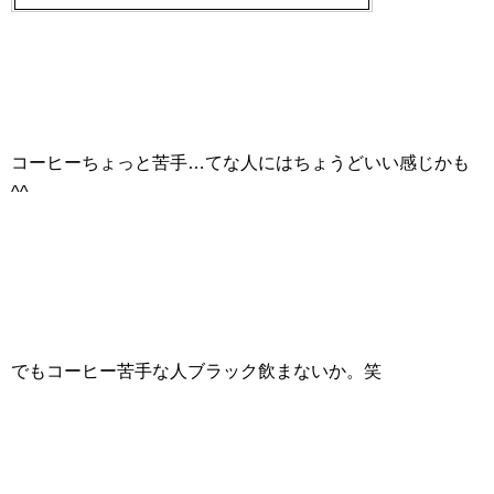
コーヒーちょっと苦手…てな人にはちょうどいい感じかも
^^
でもコーヒー苦手な人ブラック飲まないか。笑