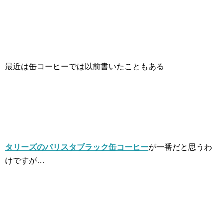
最近は缶コーヒーでは以前書いたこともある
タリーズのバリスタブラック缶コーヒー
が一番だと思うわ
けですが…