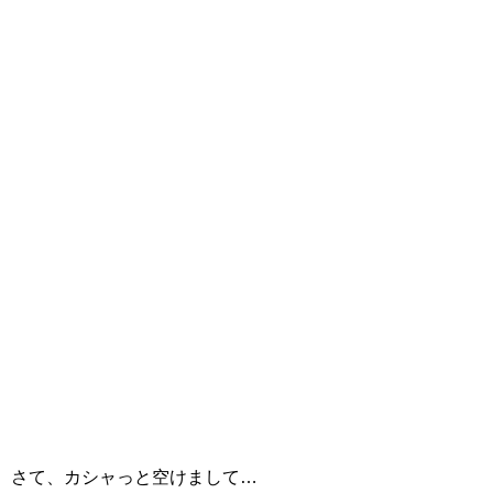
さて、カシャっと空けまして…