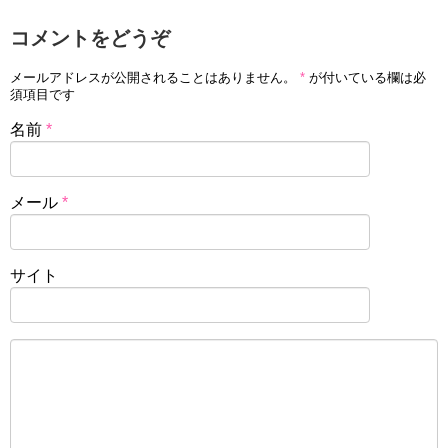
コメントをどうぞ
メールアドレスが公開されることはありません。
*
が付いている欄は必
須項目です
名前
*
メール
*
サイト