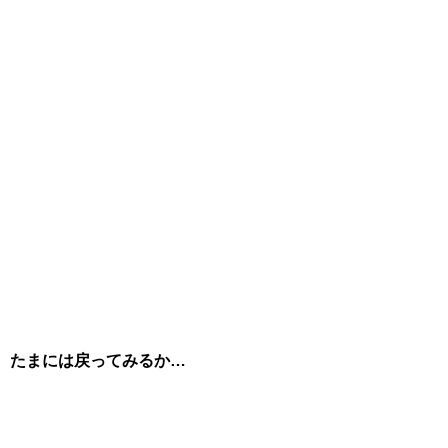
たまには戻ってみるか…