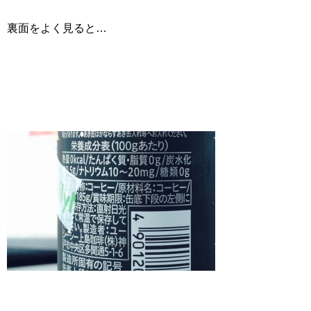
裏面をよく見ると…