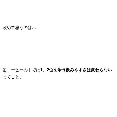
改めて思うのは…
缶コーヒーの中では
1、2位を争う飲みやすさは変わらない
ってこと。