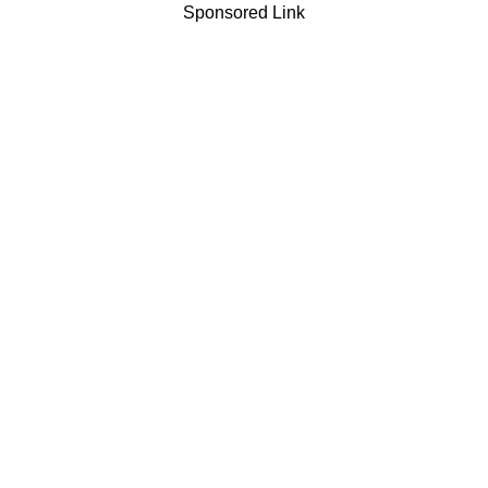
Sponsored Link