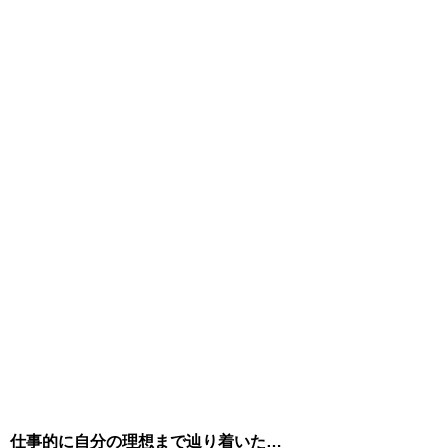
仕事的に自分の理想まで辿り着いた…