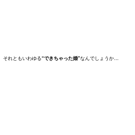
それともいわゆる
“できちゃった婚”
なんでしょうか…