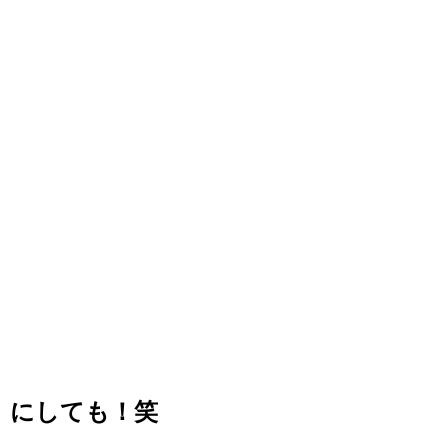
にしても！笑