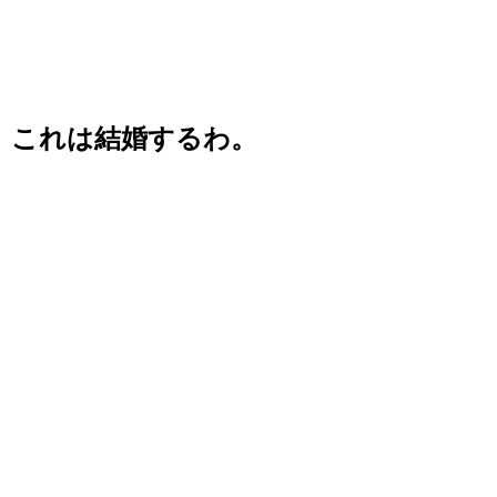
これは結婚するわ。