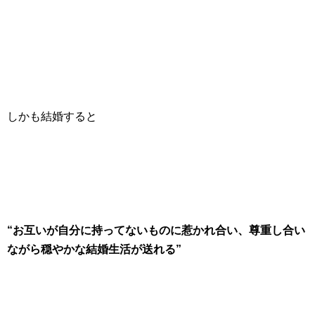
しかも結婚すると
“お互いが自分に持ってないものに惹かれ合い、尊重し合い
ながら穏やかな結婚生活が送れる”