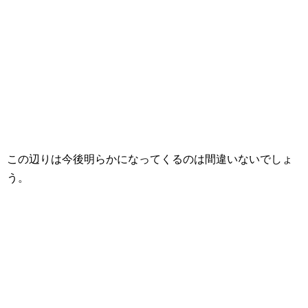
この辺りは今後明らかになってくるのは間違いないでしょ
う。