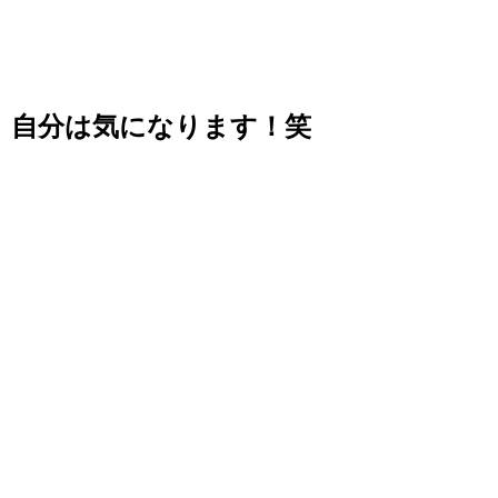
自分は気になります！笑