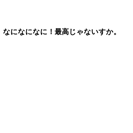
なになになに！最高じゃないすか。