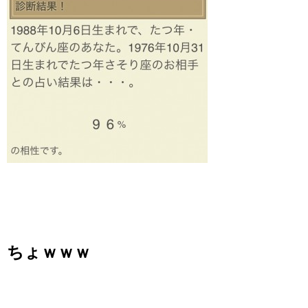
ちょｗｗｗ