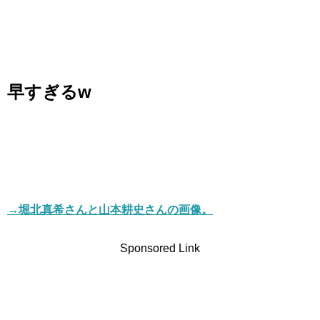
早すぎるw
→堀北真希さんと山本耕史さんの画像。
Sponsored Link