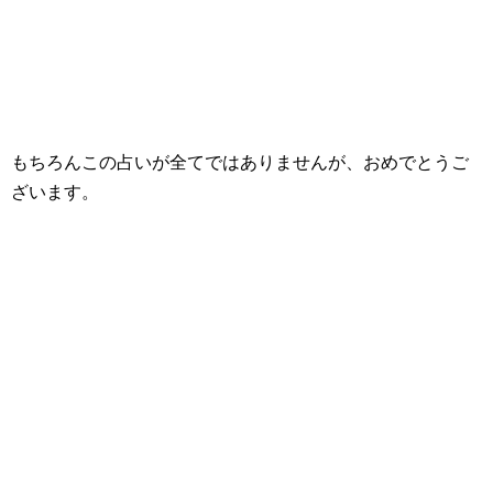
もちろんこの占いが全てではありませんが、おめでとうご
ざいます。