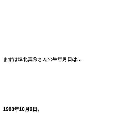
まずは堀北真希さんの
生年月日は…
1988年10月6日。