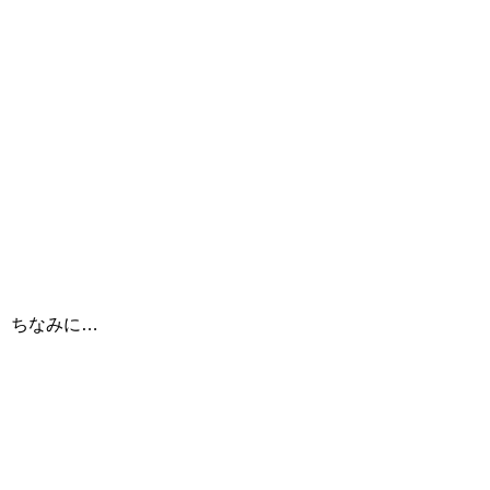
ちなみに…