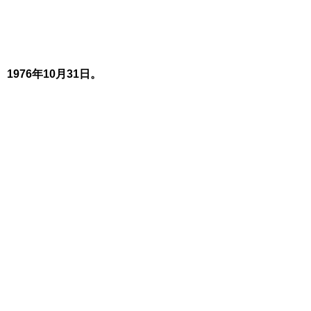
1976年10月31日。