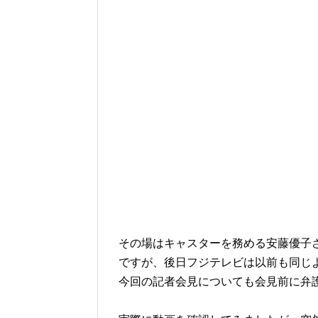
その場はキャスターを務める安藤優子
ですが、後日フジテレビは以前も同じ
今回の記者会見についても会見前に弁