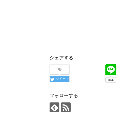
シェアする
ツイート
フォローする