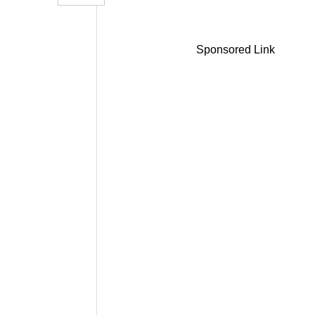
Sponsored Link