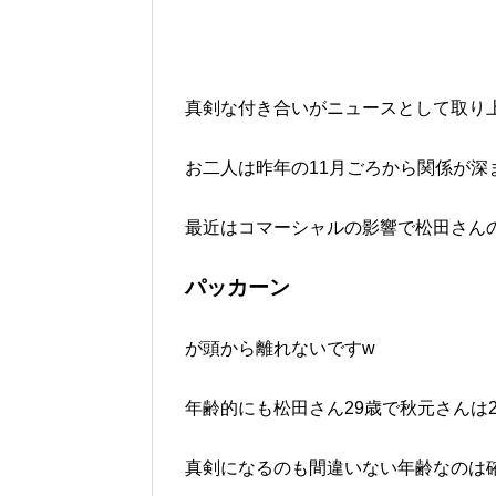
真剣な付き合いがニュースとして取り
お二人は昨年の11月ごろから関係が深
最近はコマーシャルの影響で松田さん
パッカーン
が頭から離れないですw
年齢的にも松田さん29歳で秋元さんは2
真剣になるのも間違いない年齢なのは