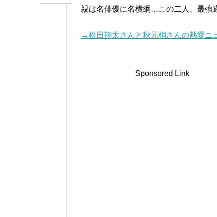
親は名俳優に名横綱…この二人、最強
→松田翔太さんと秋元梢さんの熱愛ニ
Sponsored Link