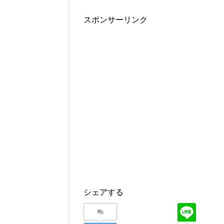
スポンサーリンク
シェアする