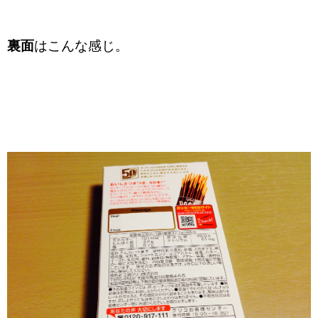
裏面
はこんな感じ。