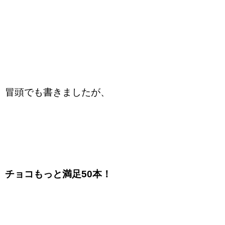
冒頭でも書きましたが、
チョコもっと満足50本！