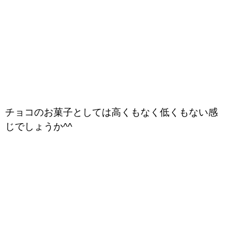
チョコのお菓子としては高くもなく低くもない感
じでしょうか^^