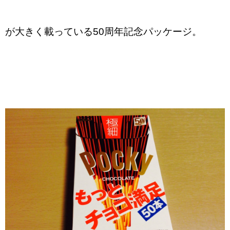
が大きく載っている50周年記念パッケージ。