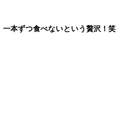
一本ずつ食べないという贅沢！笑