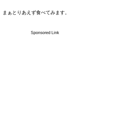
まぁとりあえず食べてみます。
Sponsored Link