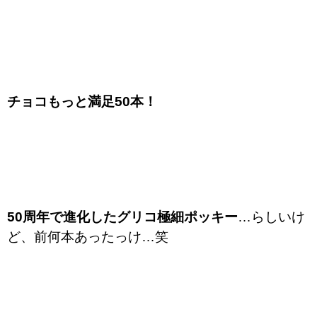
チョコもっと満足50本！
50周年で進化したグリコ極細ポッキー
…らしいけ
ど、前何本あったっけ…笑