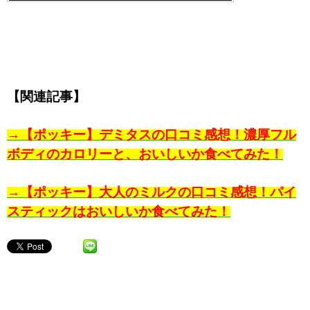
【関連記事】
→【ポッキー】デミタスの口コミ感想！濃厚フル
ボディのカロリーと、おいしいか食べてみた！
→【ポッキー】大人のミルクの口コミ感想！パイ
スティックはおいしいか食べてみた！