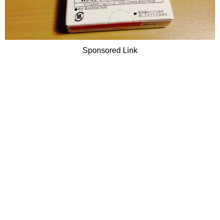
Sponsored Link