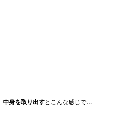
中身を取り出す
とこんな感じで…