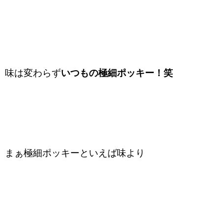
味は変わらず
いつもの極細ポッキー！笑
まぁ極細ポッキーといえば味より