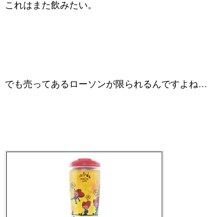
これはまた飲みたい。
でも売ってあるローソンが限られるんですよね…