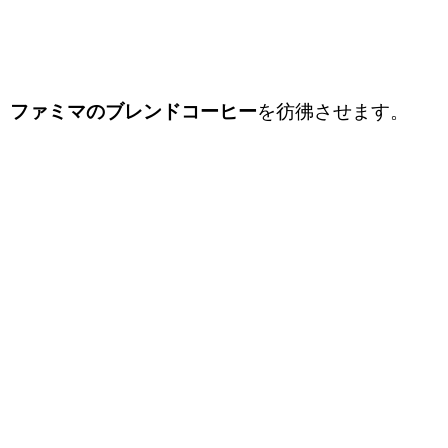
ファミマのブレンドコーヒー
を彷彿させます。