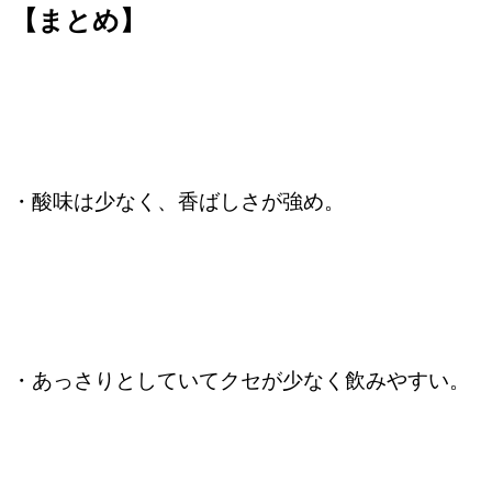
【まとめ】
・酸味は少なく、香ばしさが強め。
・あっさりとしていてクセが少なく飲みやすい。