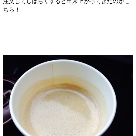
注文してしばらくすると出来上がってきたのがこ
ちら！