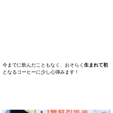
今までに飲んだこともなく、おそらく
生まれて初
となるコーヒーに少し心弾みます！