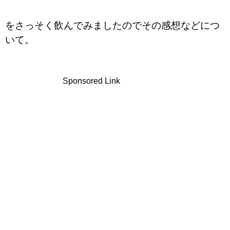
をさっそく飲んでみましたのでその感想などにつ
いて。
Sponsored Link