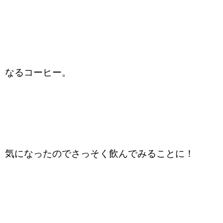
なるコーヒー。
気になったのでさっそく飲んでみることに！