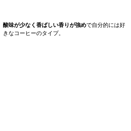
酸味が少なく香ばしい香りが強め
で自分的には好
きなコーヒーのタイプ。