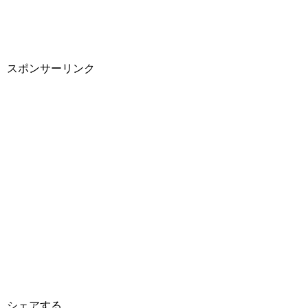
スポンサーリンク
シェアする