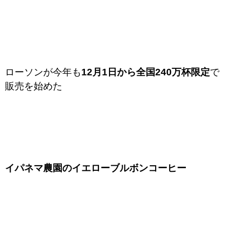
ローソンが今年も
12月1日から全国240万杯限定
で
販売を始めた
イパネマ農園のイエローブルボンコーヒー