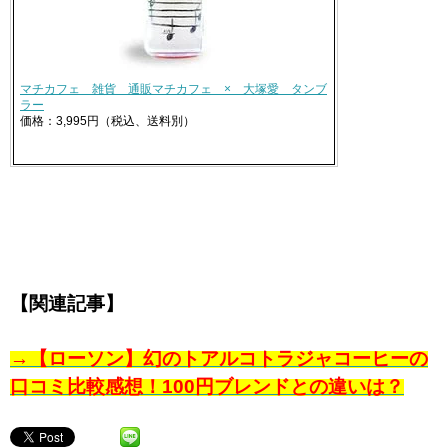
マチカフェ 雑貨 通販マチカフェ × 大塚愛 タンブ
ラー
価格：3,995円（税込、送料別）
【関連記事】
→【ローソン】幻のトアルコトラジャコーヒーの
口コミ比較感想！100円ブレンドとの違いは？