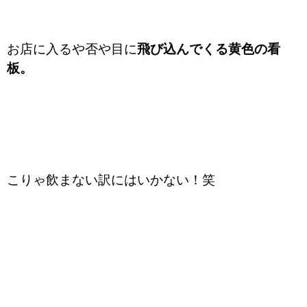
お店に入るや否や目に
飛び込んでくる黄色の看
板。
こりゃ飲まない訳にはいかない！笑