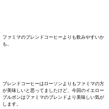
ファミマのブレンドコーヒーよりも飲みやすいか
も。
ブレンドコーヒーはローソンよりもファミマの方
が美味しいと思ってましたけど、今回のイエロー
ブルボンはファミマのブレンドより美味しい気が
します。