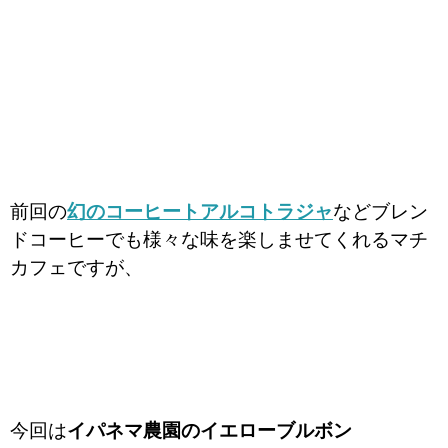
前回の
幻のコーヒートアルコトラジャ
などブレン
ドコーヒーでも様々な味を楽しませてくれるマチ
カフェですが、
今回は
イパネマ農園のイエローブルボン