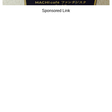
Sponsored Link