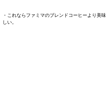
・これならファミマのブレンドコーヒーより美味
しい。