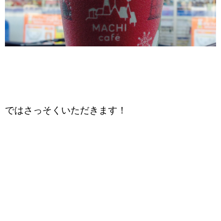
ではさっそくいただきます！