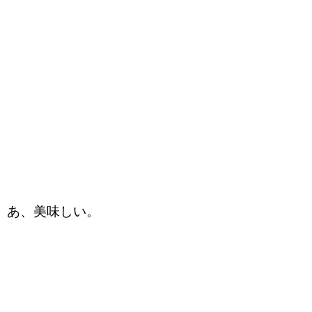
あ、美味しい。