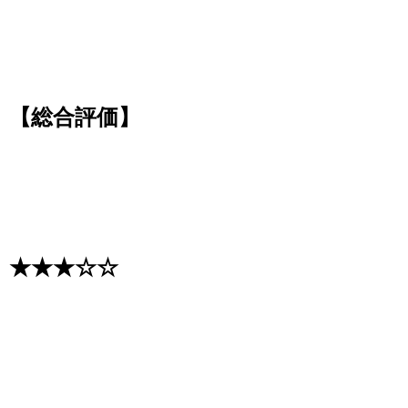
【総合評価】
★★★☆☆