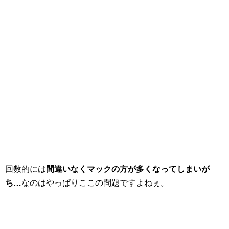
回数的には
間違いなくマックの方が多くなってしまいが
ち…
なのはやっぱりここの問題ですよねぇ。