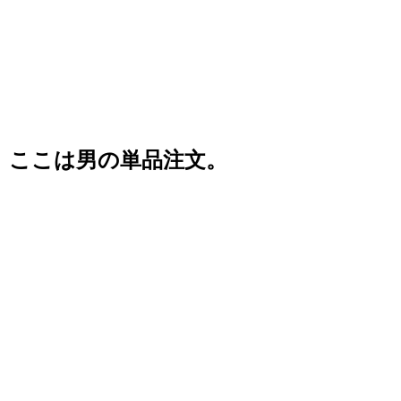
ここは男の単品注文。