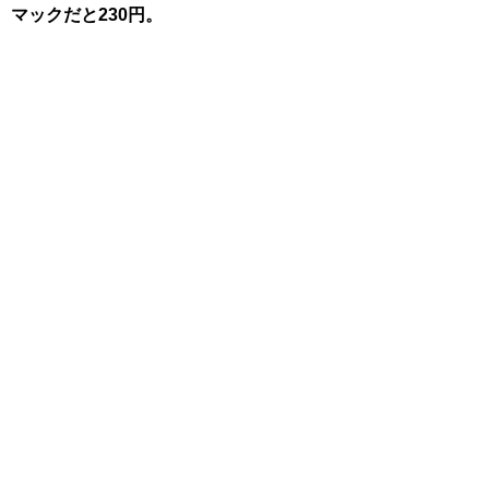
マックだと230円。