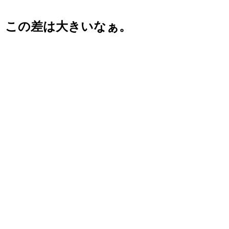
この差は大きいなぁ。