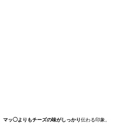
マッ◯よりもチーズの味がしっかり
伝わる印象。