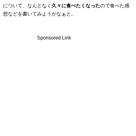
について、なんとなく
久々に食べたくなった
ので食べた感
想などを書いてみようかなぁと。
Sponsored Link