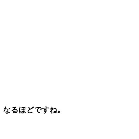
なるほどですね。