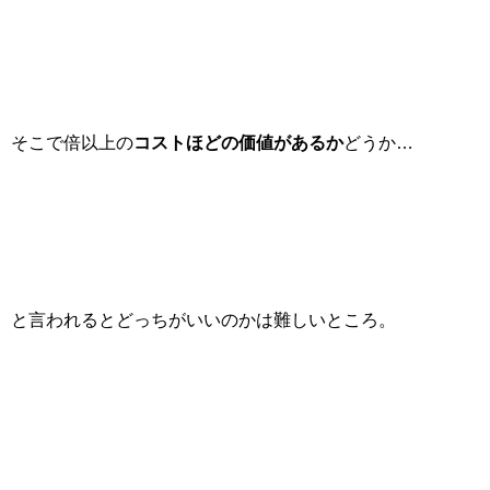
そこで倍以上の
コストほどの価値があるか
どうか…
と言われるとどっちがいいのかは難しいところ。