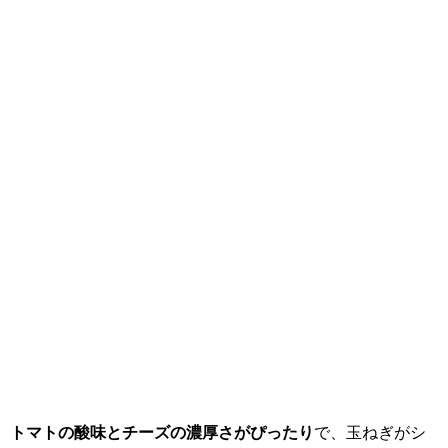
トマトの酸味とチーズの濃厚さがぴったり
で、玉ねぎがシ