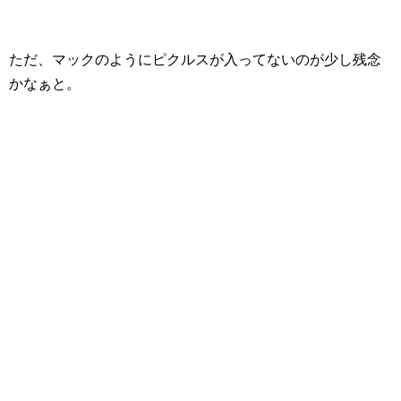
ただ、マックのようにピクルスが入ってないのが少し残念
かなぁと。