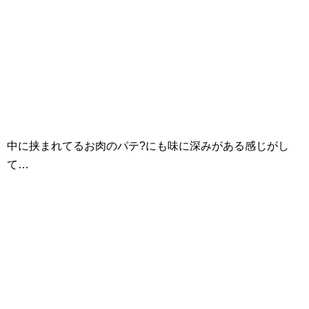
中に挟まれてるお肉のパテ?にも味に深みがある感じがし
て…