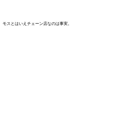
モスとはいえチェーン店なのは事実。