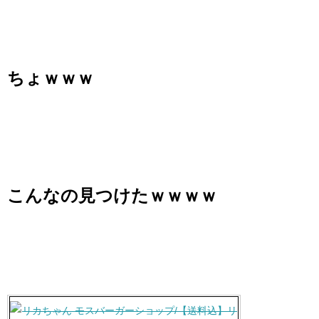
ちょｗｗｗ
こんなの見つけたｗｗｗｗ