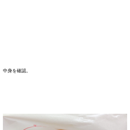
中身を確認。