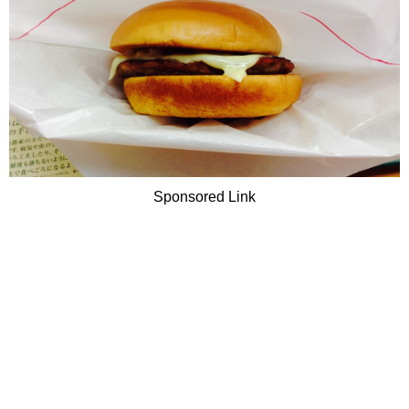
Sponsored Link