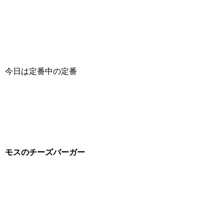
今日は定番中の定番
モスのチーズバーガー