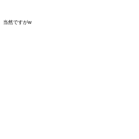
当然ですがw