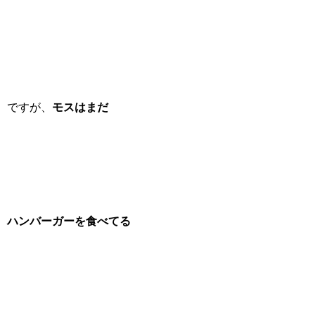
ですが、
モスはまだ
ハンバーガーを食べてる