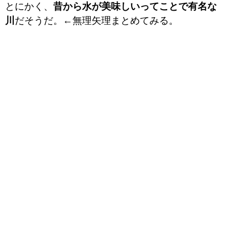
とにかく、
昔から水が美味しいってことで有名な
川
だそうだ。←無理矢理まとめてみる。