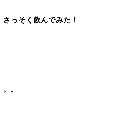
さっそく飲んでみた！
。。