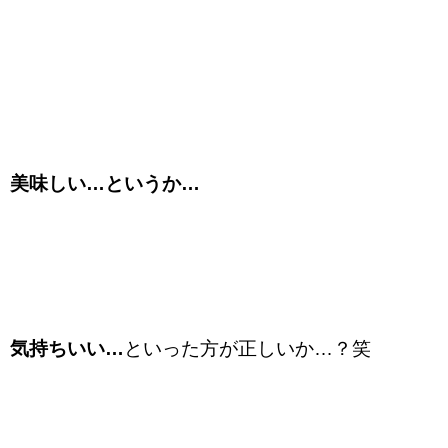
美味しい…というか…
気持ちいい…
といった方が正しいか…？笑