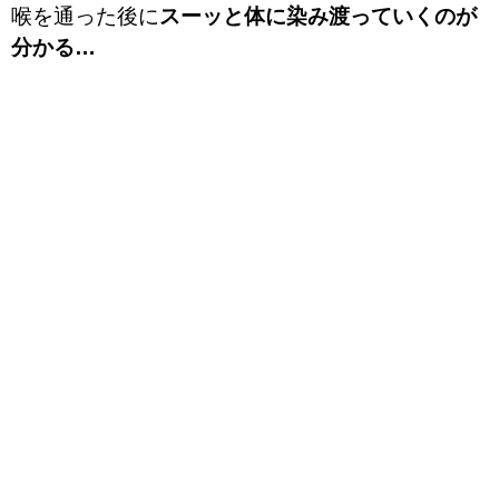
喉を通った後に
スーッと体に染み渡っていくのが
分かる…