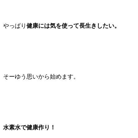
やっぱり
健康には気を使って長生きしたい。
そーゆう思いから始めます。
水素水で健康作り！