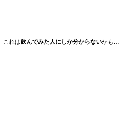
これは
飲んでみた人にしか分からない
かも…