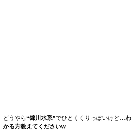
どうやら
“錦川水系”
でひとくくりっぽいけど…
わ
かる方教えてくださいw