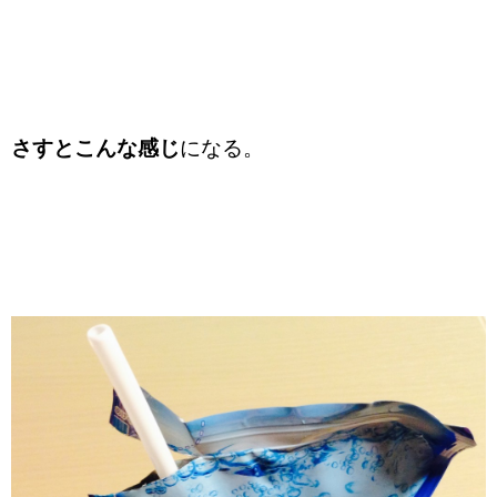
さすとこんな感じ
になる。