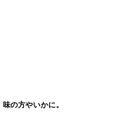
味の方やいかに。