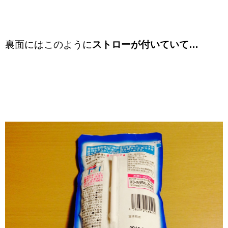
裏面にはこのように
ストローが付いていて…