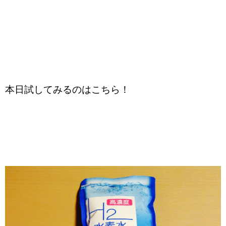
本日試してみるのはこちら！