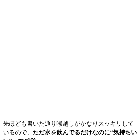
先ほども書いた通り喉越しがかなりスッキリして
いるので、
ただ水を飲んでるだけなのに“気持ちい