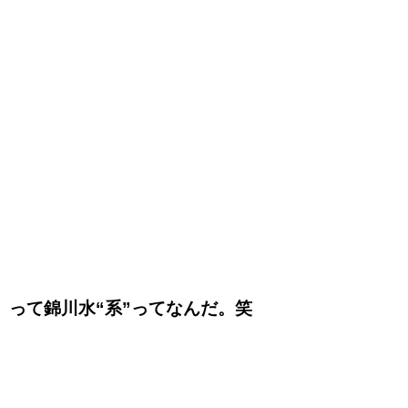
って錦川水“系”ってなんだ。笑