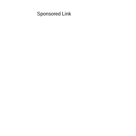
Sponsored Link