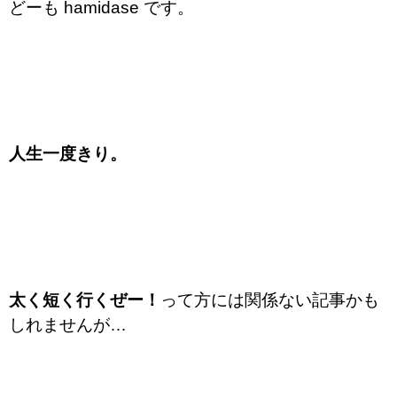
どーも hamidase です。
人生一度きり。
太く短く行くぜー！
って方には関係ない記事かも
しれませんが…