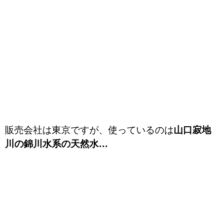
販売会社は東京ですが、使っているのは
山口寂地
川の錦川水系の天然水…