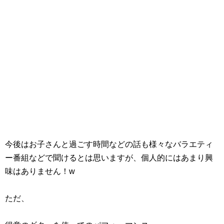
今後はお子さんと過ごす時間などの話も様々なバラエティ
ー番組などで聞けるとは思いますが、個人的にはあまり興
味はありません！w
ただ、