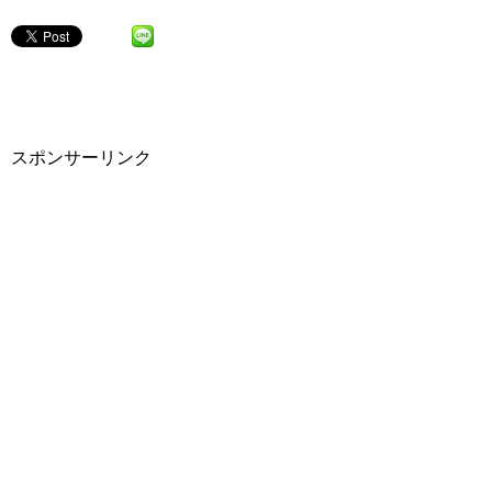
スポンサーリンク