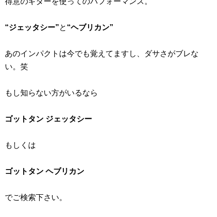
得意のギターを使ってのパフォーマンス。
“ジェッタシー”
と
“ヘブリカン”
あのインパクトは今でも覚えてますし、ダサさがブレな
い。笑
もし知らない方がいるなら
ゴットタン ジェッタシー
もしくは
ゴットタン ヘブリカン
でご検索下さい。