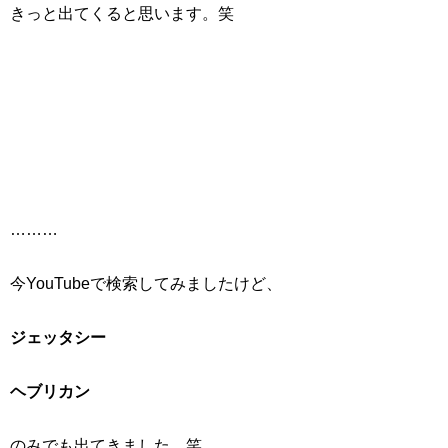
きっと出てくると思います。笑
………
今YouTubeで検索してみましたけど、
ジェッタシー
ヘブリカン
のみでも出てきました。笑