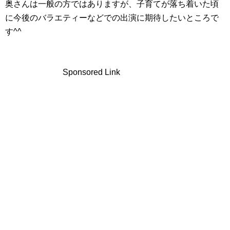
奥さんは一般の方ではありますが、子育てが落ち着いた頃
に今後のバラエティーなどでの出演に期待したいところで
す^^
Sponsored Link