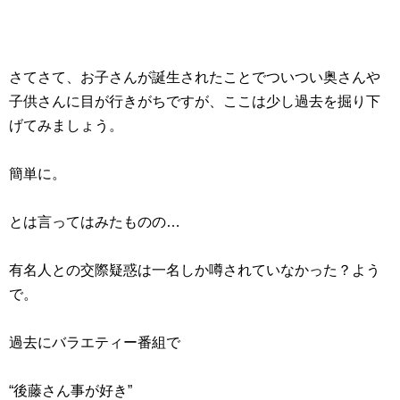
さてさて、お子さんが誕生されたことでついつい奥さんや
子供さんに目が行きがちですが、ここは少し過去を掘り下
げてみましょう。
簡単に。
とは言ってはみたものの…
有名人との交際疑惑は一名しか噂されていなかった？よう
で。
過去にバラエティー番組で
“後藤さん事が好き”