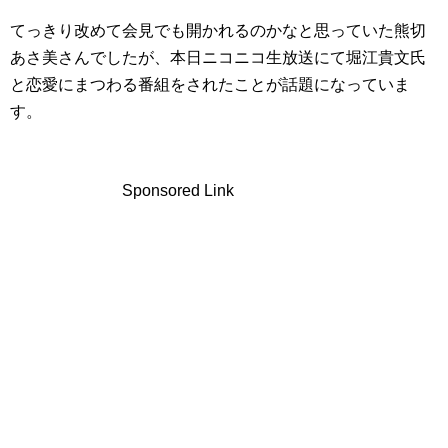
てっきり改めて会見でも開かれるのかなと思っていた熊切
あさ美さんでしたが、本日ニコニコ生放送にて堀江貴文氏
と恋愛にまつわる番組をされたことが話題になっていま
す。
Sponsored Link