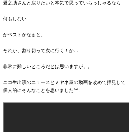
愛之助さんと戻りたいと本気で思っていらっしゃるなら
何もしない
がベストかなぁと。
それか、割り切って次に行く！か…
非常に難しいところだとは思いますが。。
ニコ生出演のニュースとミヤネ屋の動画を改めて拝見して
個人的にそんなことを思いました^^;