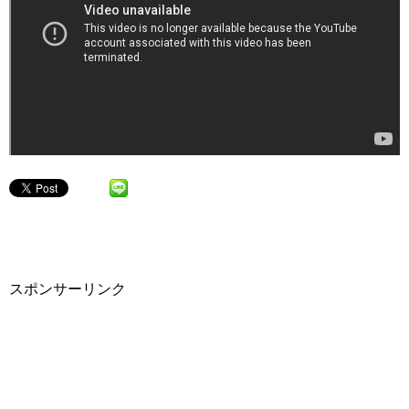
スポンサーリンク