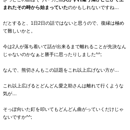
まれたその時から始まっていた
のかもしれないですね…
だとすると、1日2日の話ではないと思うので、復縁は極め
て難しいかと。
今は2人が落ち着いて話が出来るまで離れることが先決なん
じゃないのかなぁと勝手に思ったりしました^^;
なんで、熊切さんもこの話題をこれ以上広げない方が…
これ以上広げるとどんどん愛之助さんは離れて行くような
気が…
そっぽ向いた釘を叩いてもどんどん曲がっていくだけじゃ
ないですか^^;