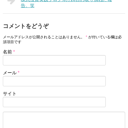
告。笑
コメントをどうぞ
メールアドレスが公開されることはありません。
*
が付いている欄は必
須項目です
名前
*
メール
*
サイト