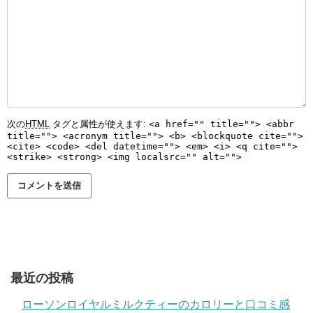
次の
HTML
タグと属性が使えます:
<a href="" title=""> <abbr
title=""> <acronym title=""> <b> <blockquote cite="">
<cite> <code> <del datetime=""> <em> <i> <q cite="">
<strike> <strong> <img localsrc="" alt="">
最近の投稿
ローソンロイヤルミルクティーのカロリーと口コミ感