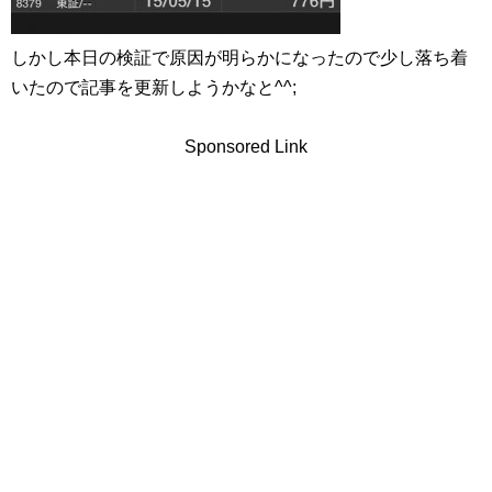
しかし本日の検証で原因が明らかになったので少し落ち着
いたので記事を更新しようかなと^^;
Sponsored Link