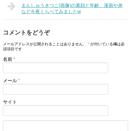
まんしゅうきつこ(画像)の素顔と年齢、漫画や弟
など今夜くらべてみましたw
コメントをどうぞ
メールアドレスが公開されることはありません。
*
が付いている欄は必
須項目です
名前
*
メール
*
サイト