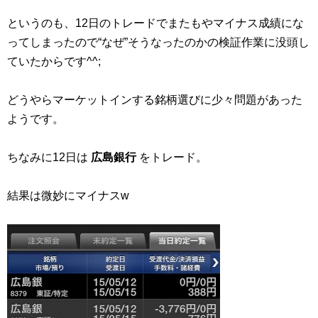
というのも、12日のトレードでまたもやマイナス成績にな
ってしまったので“なぜ”そうなったのかの検証作業に没頭し
ていたからです^^;
どうやらマーケットインする銘柄選びに少々問題があった
ようです。
ちなみに12日は
広島銀行
をトレード。
結果は微妙にマイナスw