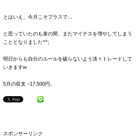
とはいえ、今月こそプラスで…
と思っていたのも束の間、またマイナスを増やしてしまう
こととなりました^^;
明日からも自分のルールを破らないよう淡々トレードして
いきますw
5月の収支 −17,500円。
スポンサーリンク