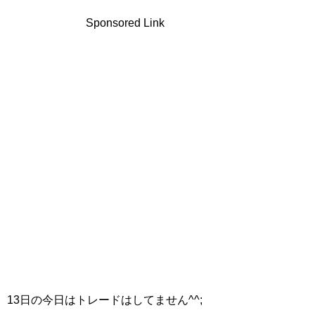
Sponsored Link
13日の今日はトレードはしてません^^;