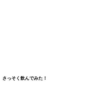
さっそく飲んでみた！