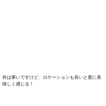
外は寒いですけど、ロケーションも良いと更に美
味しく感じる！