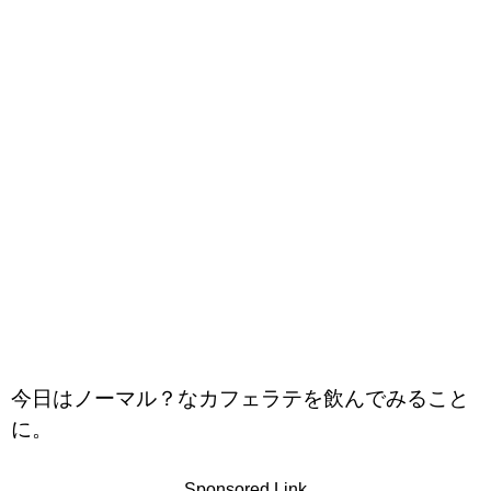
今日はノーマル？なカフェラテを飲んでみること
に。
Sponsored Link