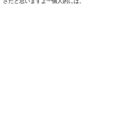
さだと思いますよ^^個人的には。