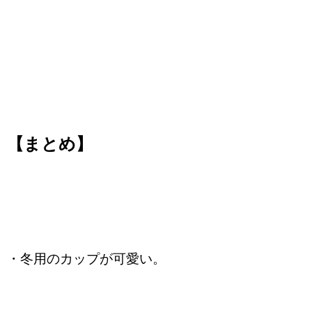
【まとめ】
・冬用のカップが可愛い。