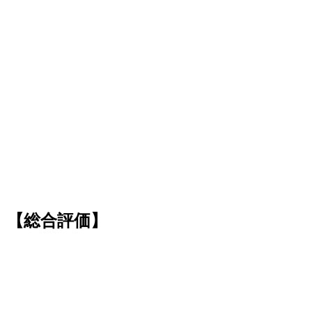
【総合評価】