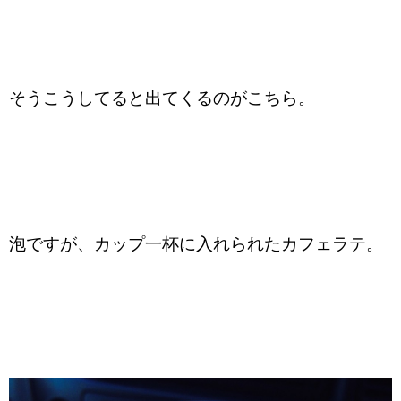
そうこうしてると出てくるのがこちら。
泡ですが、カップ一杯に入れられたカフェラテ。