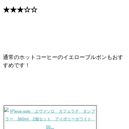
★★★☆☆
通常のホットコーヒーのイエローブルボンもおす
すめです！