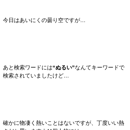
今日はあいにくの曇り空ですが…
あと検索ワードには
“ぬるい”
なんてキーワードで
検索されていましたけど…
確かに物凄く熱いことはないですが、丁度いい熱