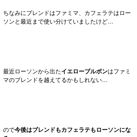
ちなみにブレンドはファミマ、カフェラテはロー
ソンと最近まで使い分けていましたけど…
最近ローソンから出た
イエローブルボン
はファミ
マのブレンドを越えてるかもしれない…
ので
今後はブレンドもカフェラテもローソンにな