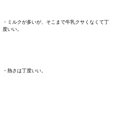
・ミルクが多いが、そこまで牛乳クサくなくて丁
度いい。
・熱さは丁度いい。