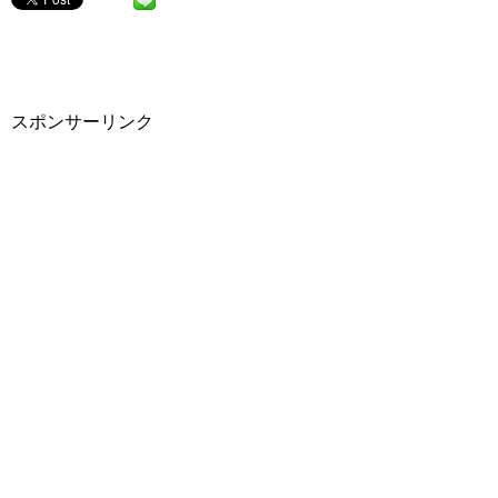
スポンサーリンク