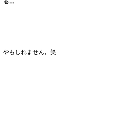
る…
やもしれません。笑