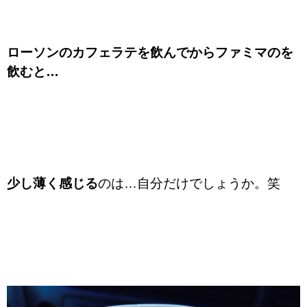
ローソンのカフェラテを飲んでからファミマのを
飲むと…
少し薄く感じる
のは…自分だけでしょうか。笑