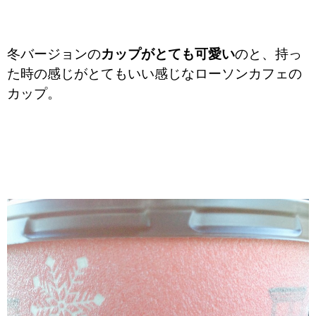
冬バージョンの
カップがとても可愛い
のと、持っ
た時の感じがとてもいい感じなローソンカフェの
カップ。