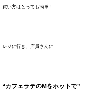
買い方はとっても簡単！
レジに行き、店員さんに
“カフェラテのMをホットで”