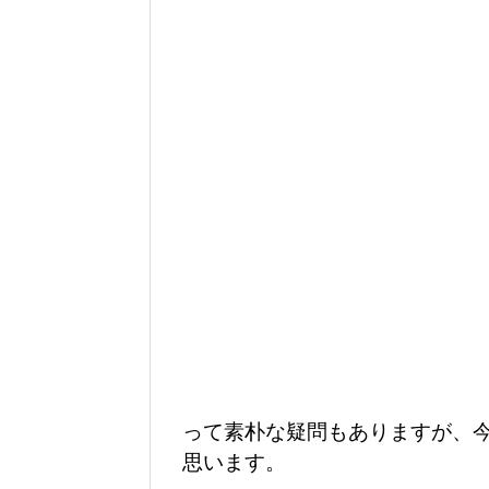
って素朴な疑問もありますが、
思います。