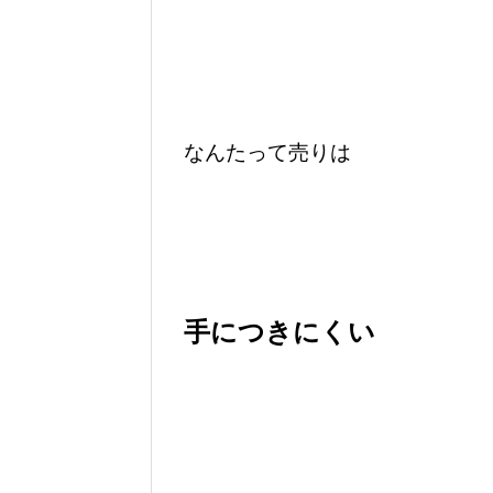
なんたって売りは
手につきにくい