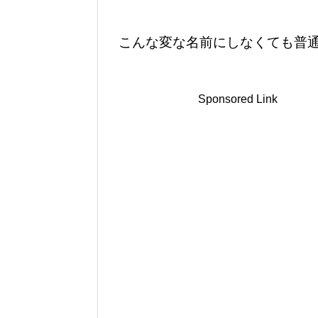
こんな変な名前にしなくても普
Sponsored Link