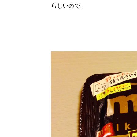
らしいので。