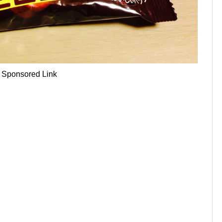
Sponsored Link