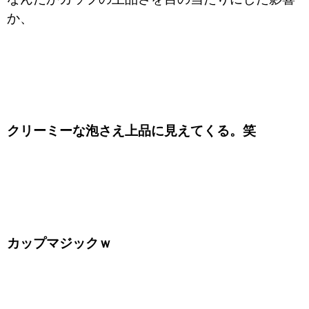
か、
クリーミーな泡さえ上品に見えてくる。笑
カップマジックｗ