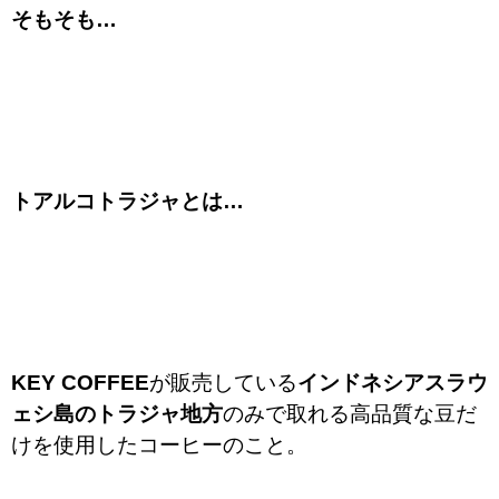
そもそも…
トアルコトラジャとは…
KEY COFFEE
が販売している
インドネシアスラウ
ェシ島のトラジャ地方
のみで取れる高品質な豆だ
けを使用したコーヒーのこと。