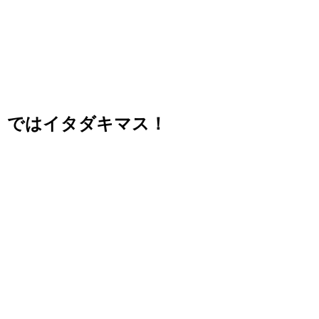
ではイタダキマス！