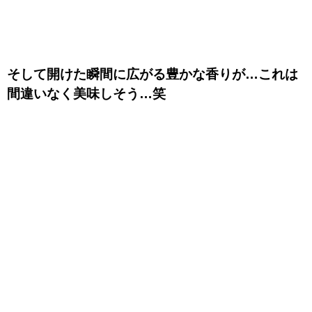
そして開けた瞬間に広がる豊かな香りが…これは
間違いなく美味しそう…笑