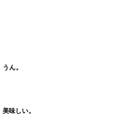
うん。
美味しい。