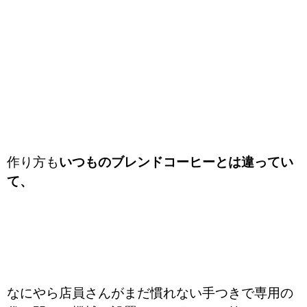
作り方も
いつものブレンドコーヒーとは違ってい
て、
なにやら店員さんがまだ慣れない手つきで専用の