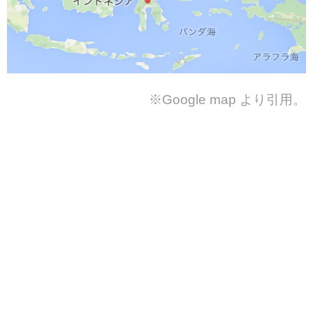
※Google map より引用。