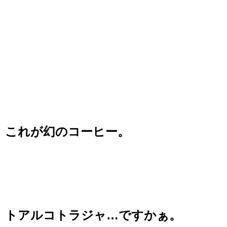
これが幻のコーヒー。
トアルコトラジャ…ですかぁ。