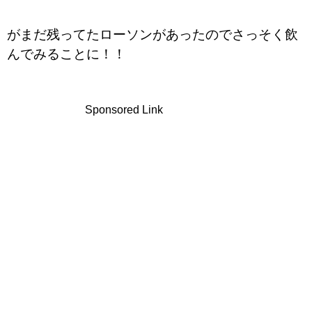
がまだ残ってたローソンがあったのでさっそく飲
んでみることに！！
Sponsored Link