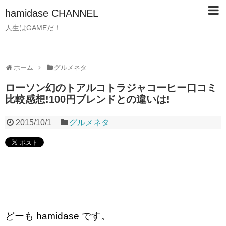
hamidase CHANNEL
人生はGAMEだ！
ホーム
グルメネタ
ローソン幻のトアルコトラジャコーヒー口コミ
比較感想!100円ブレンドとの違いは!
2015/10/1
グルメネタ
どーも hamidase です。