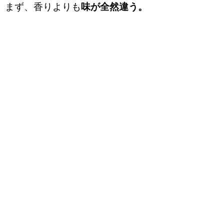
まず、香りよりも
味が全然違う。