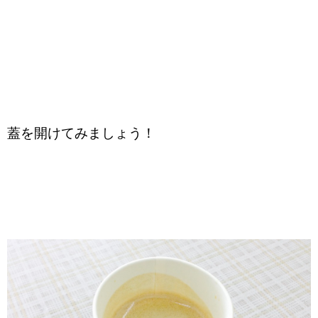
蓋を開けてみましょう！