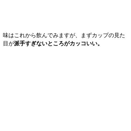
味はこれから飲んでみますが、まずカップの見た
目が
派手すぎないところがカッコいい。