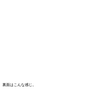
裏面はこんな感じ。