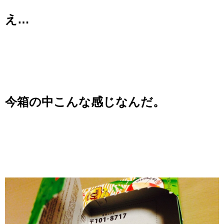
え…
今箱の中こんな感じなんだ。