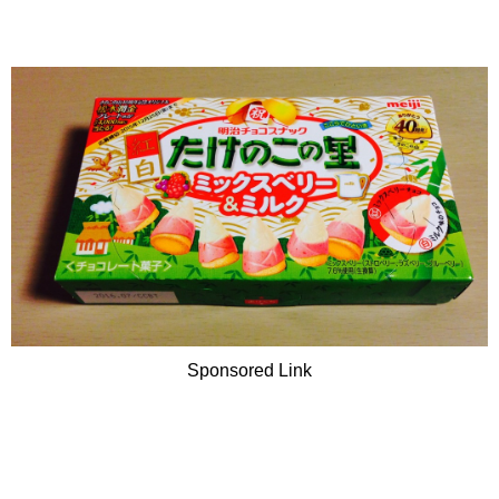
Sponsored Link