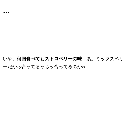
…
いや、
何回食べてもストロベリーの味…
あ。ミックスベリ
ーだから合ってるっちゃ合ってるのかw