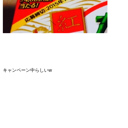
キャンペーン中らしいw