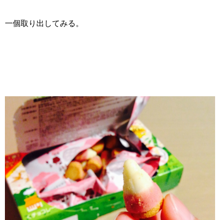
一個取り出してみる。