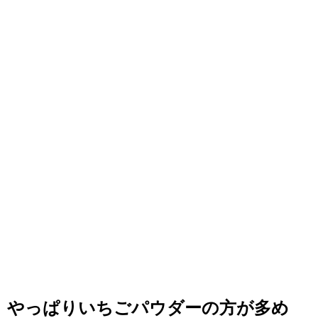
やっぱりいちごパウダーの方が多め