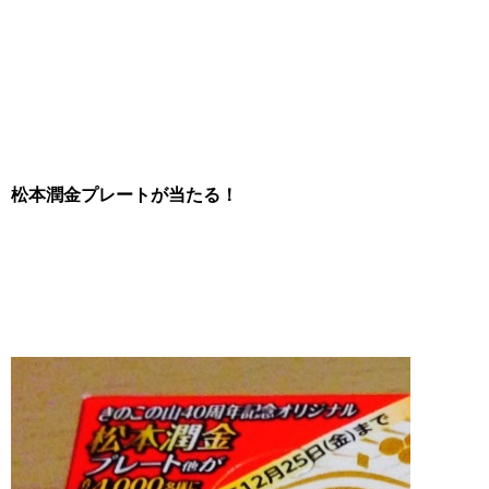
松本潤金プレートが当たる！