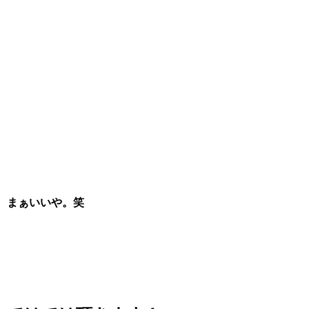
まぁいいや。笑