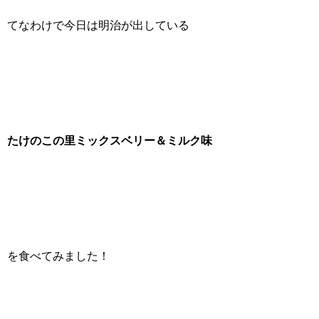
てなわけで今日は明治が出している
たけのこの里ミックスベリー＆ミルク味
を食べてみました！