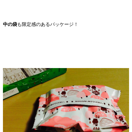
中の袋
も限定感のあるパッケージ！