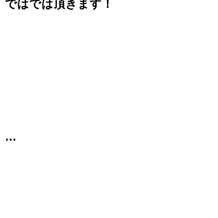
ではでは頂きます！
…