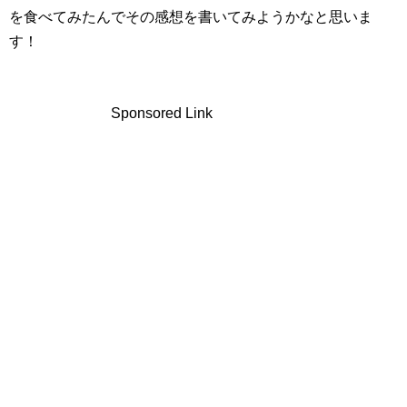
を食べてみたんでその感想を書いてみようかなと思いま
す！
Sponsored Link