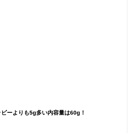
ビーよりも5g多い内容量は60g！