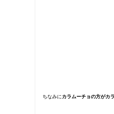
ちなみに
カラムーチョの方がカラ