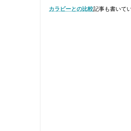
カラビーとの比較
記事も書いて