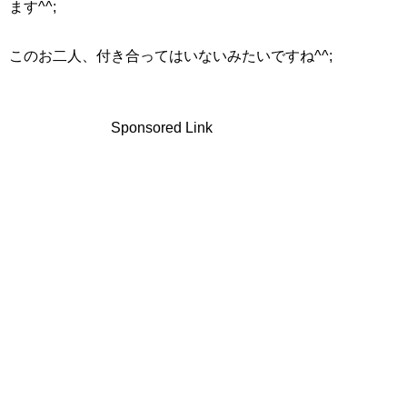
ます^^;
このお二人、付き合ってはいないみたいですね^^;
Sponsored Link