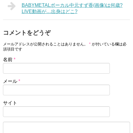
BABYMETALボーカル中元すず香(画像)は何歳?
LIVE動画が…出身はどこ?
コメントをどうぞ
メールアドレスが公開されることはありません。
*
が付いている欄は必
須項目です
名前
*
メール
*
サイト