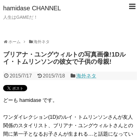
hamidase CHANNEL
人生はGAMEだ！
ホーム
海外ネタ
ブリアナ・ユングウィルトの写真画像!1Dル
イ・トムリンソンの彼女で子供の母親!
2015/7/17
2015/7/18
海外ネタ
どーも hamidase です。
ワンダイレクション(1D)のルイ・トムリンソンさんが友人
関係のスタイリスト、ブリアナ・ユングウィルトさんとの
間に第一子となるお子さんが生まれる…と話題になってい