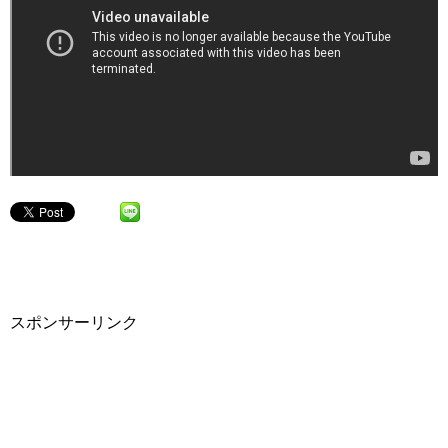
スポンサーリンク