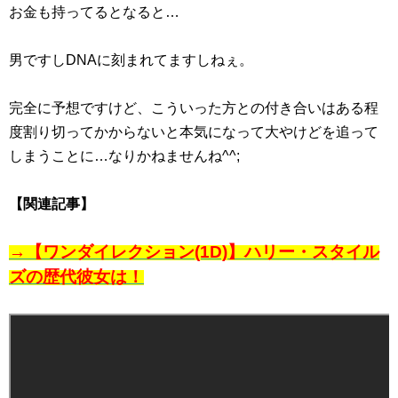
お金も持ってるとなると…
男ですしDNAに刻まれてますしねぇ。
完全に予想ですけど、こういった方との付き合いはある程
度割り切ってかからないと本気になって大やけどを追って
しまうことに…なりかねませんね^^;
【関連記事】
→【ワンダイレクション(1D)】ハリー・スタイル
ズの歴代彼女は！