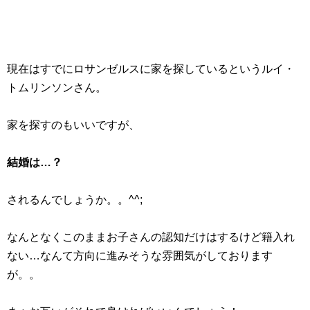
現在はすでにロサンゼルスに家を探しているというルイ・
トムリンソンさん。
家を探すのもいいですが、
結婚は…？
されるんでしょうか。。^^;
なんとなくこのままお子さんの認知だけはするけど籍入れ
ない…なんて方向に進みそうな雰囲気がしております
が。。