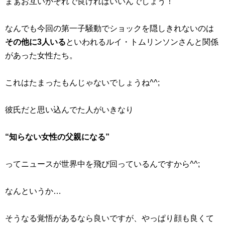
まぁお互いがそれで良ければいいんでしょう！
なんでも今回の第一子騒動でショックを隠しきれないのは
その他に3人いる
といわれるルイ・トムリンソンさんと関係
があった女性たち。
これはたまったもんじゃないでしょうね^^;
彼氏だと思い込んでた人がいきなり
“知らない女性の父親になる”
ってニュースが世界中を飛び回っているんですから^^;
なんというか…
そうなる覚悟があるなら良いですが、やっぱり顔も良くて