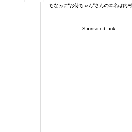
ちなみに“お侍ちゃん”さんの本名は内村
Sponsored Link