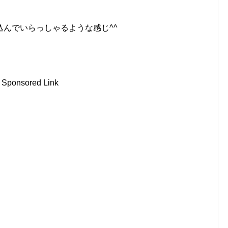
んでいらっしゃるような感じ^^
Sponsored Link