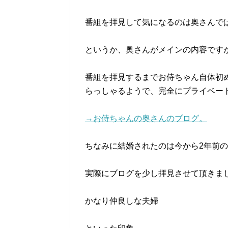
番組を拝見して気になるのは奥さんでは
というか、奥さんがメインの内容です
番組を拝見するまでお侍ちゃん自体初
らっしゃるようで、完全にプライベート
→お侍ちゃんの奥さんのブログ。
ちなみに結婚されたのは今から2年前の
実際にブログを少し拝見させて頂きま
かなり仲良しな夫婦