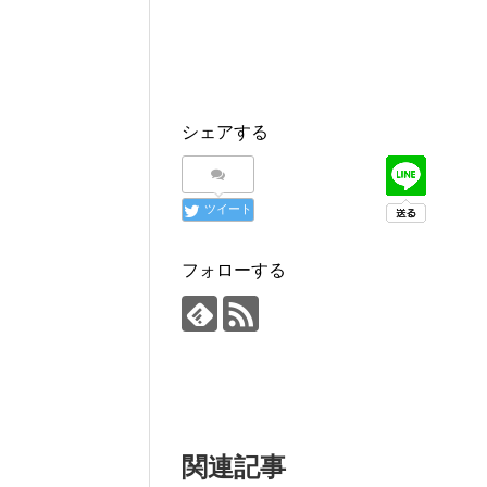
シェアする
ツイート
フォローする
関連記事