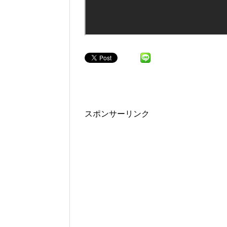
スポンサーリンク