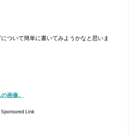
どについて簡単に書いてみようかなと思いま
んの画像。
Sponsored Link