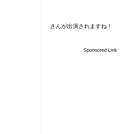
さんが出演されますね！
Sponsored Link