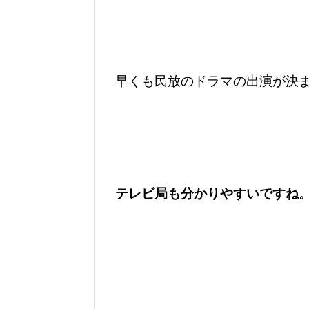
早くも民放のドラマの出演が決
テレビ局も分かりやすいですね