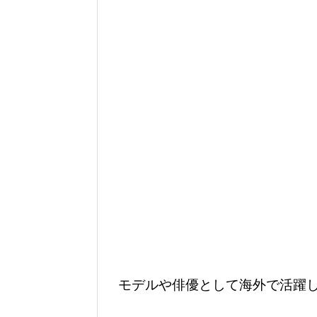
モデルや俳優として海外で活躍