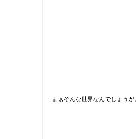
まぁそんな世界なんでしょうが