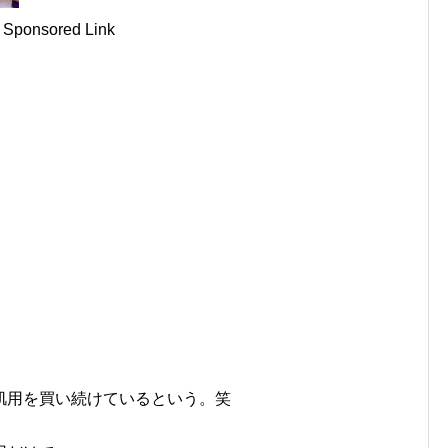
Sponsored Link
肌用を買い続けているという。笑