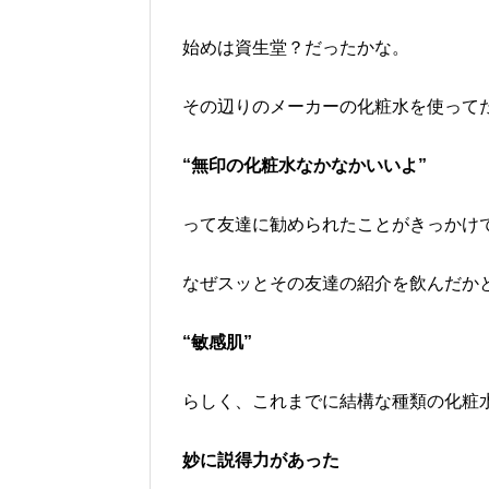
始めは資生堂？だったかな。
その辺りのメーカーの化粧水を使って
“無印の化粧水なかなかいいよ”
って友達に勧められたことがきっかけ
なぜスッとその友達の紹介を飲んだか
“敏感肌”
らしく、これまでに結構な種類の化粧
妙に説得力があった