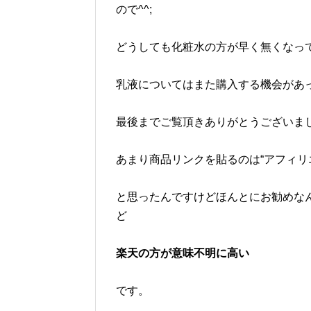
ので^^;
どうしても化粧水の方が早く無くなって
乳液についてはまた購入する機会があっ
最後までご覧頂きありがとうございまし
あまり商品リンクを貼るのは“アフィリ
と思ったんですけどほんとにお勧めな
ど
楽天の方が意味不明に高い
です。