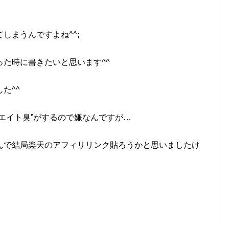
しまうんですよね^^;
た時に書きたいと思います^^
た^^
エイト臭”がするので嫌なんですが…
んで結局楽天のアフィリリンク貼ろうかと思いましたけ