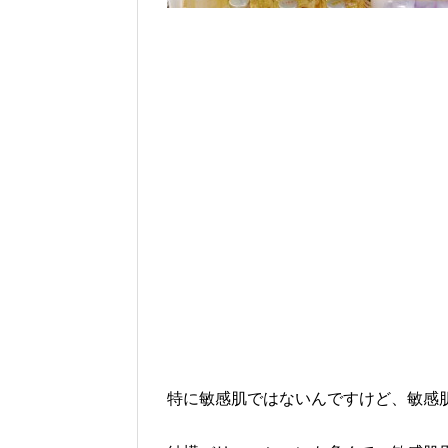
特に敏感肌ではないんですけど、敏感