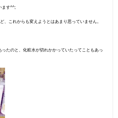
す^^;
けど、これからも変えようとはあまり思っていません。
あったのと、化粧水が切れかかっていたってこともあっ