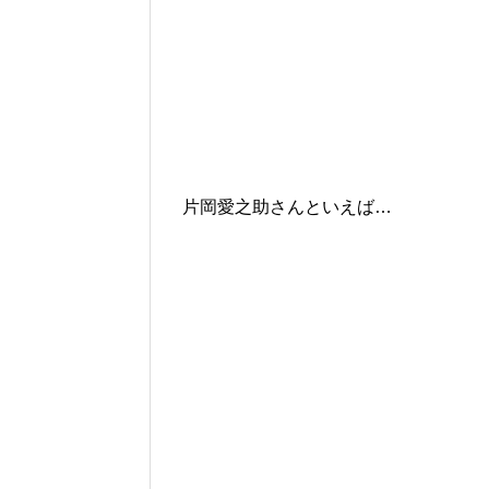
片岡愛之助さんといえば…