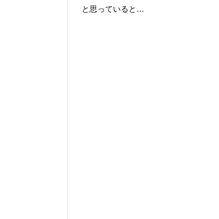
と思っていると…