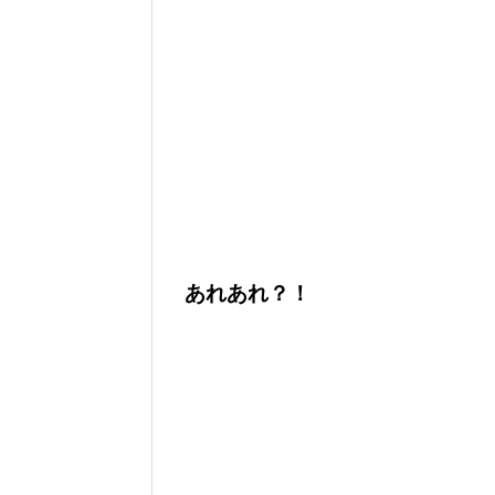
あれあれ？！