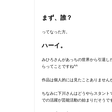
まず、誰？
ってなった方。
ハーイ。
みひろさんがあっちの世界から引退した
らってことですね^^
作品は個人的には見たことありません
ちなみに下川さんはどうやらスタント
での活躍が芸能活動の始まりだそうで