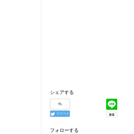
シェアする
ツイート
フォローする