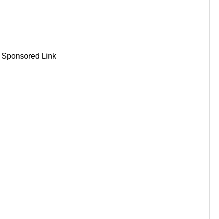
Sponsored Link