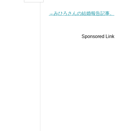
→みひろさんの結婚報告記事。
Sponsored Link