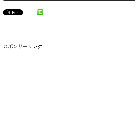
スポンサーリンク