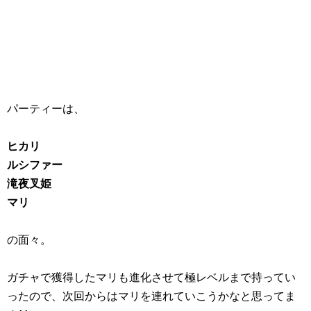
パーティーは、
ヒカリ
ルシファー
滝夜叉姫
マリ
の面々。
ガチャで獲得したマリも進化させて極レベルまで持ってい
ったので、次回からはマリを連れていこうかなと思ってま