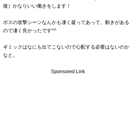
後）かなりいい働きをします！
ボスの攻撃シーンなんかも凄く凝ってあって、動きがある
ので凄く良かったです^^
ギミックはなにも出てこないので心配する必要はないのか
なと。
Sponsored Link