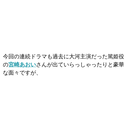
今回の連続ドラマも過去に大河主演だった篤姫役
の
宮崎あおい
さんが出ていらっしゃったりと豪華
な面々ですが、