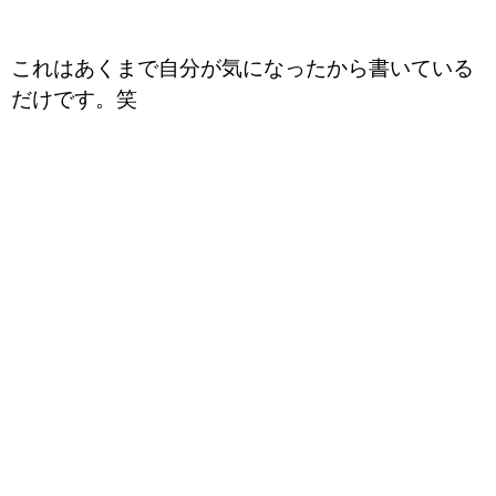
これはあくまで自分が気になったから書いている
だけです。笑