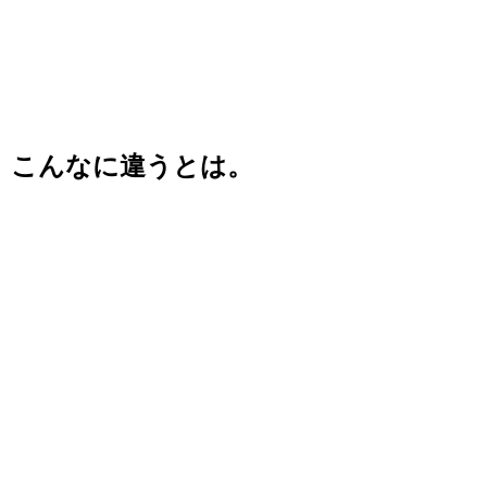
こんなに違うとは。