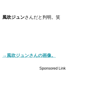
風吹ジュン
さんだと判明。笑
→風吹ジュンさんの画像。
Sponsored Link