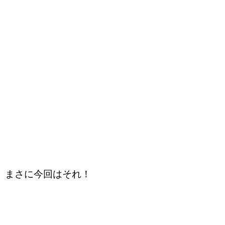
まさに今回はそれ！