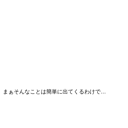
まぁそんなことは簡単に出てくるわけで…