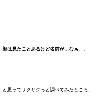
顔は見たことあるけど名前が…なぁ。。
と思ってサクサクっと調べてみたところ、