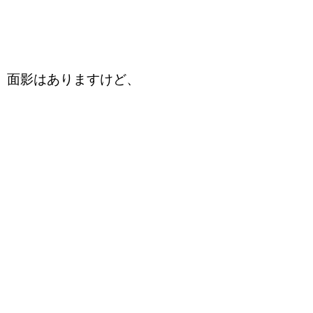
面影はありますけど、