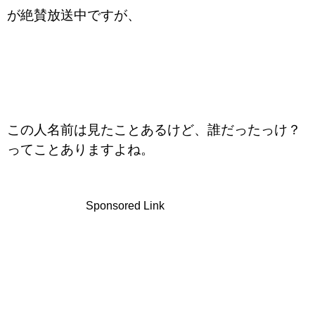
が絶賛放送中ですが、
この人名前は見たことあるけど、誰だったっけ？
ってことありますよね。
Sponsored Link