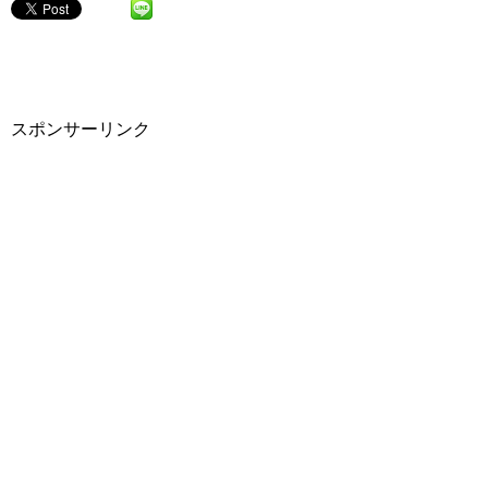
スポンサーリンク