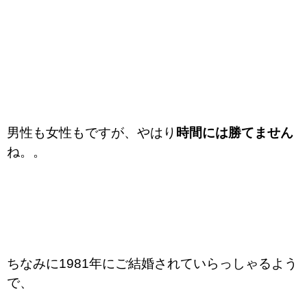
男性も女性もですが、やはり
時間には勝てません
ね。。
ちなみに1981年にご結婚されていらっしゃるよう
で、