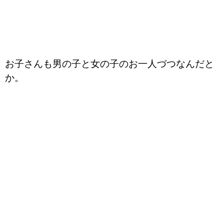
お子さんも男の子と女の子のお一人づつなんだと
か。