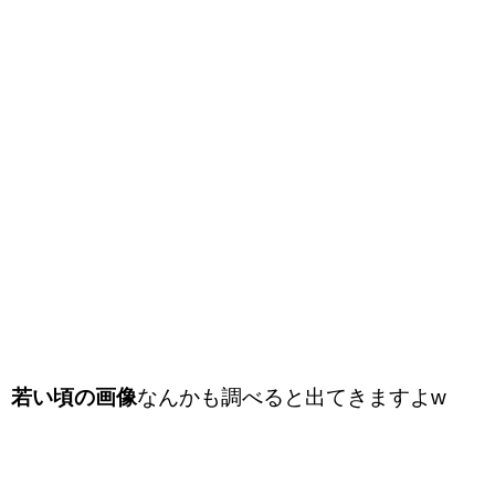
若い頃の画像
なんかも調べると出てきますよw