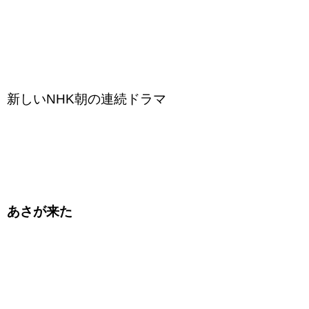
新しいNHK朝の連続ドラマ
あさが来た