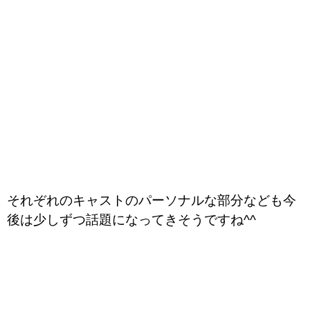
それぞれのキャストのパーソナルな部分なども今
後は少しずつ話題になってきそうですね^^