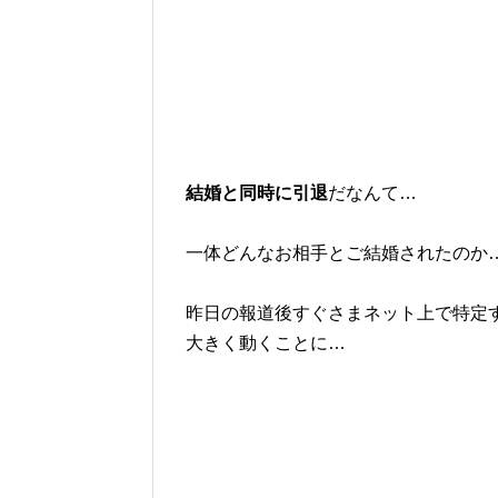
結婚と同時に引退
だなんて…
一体どんなお相手とご結婚されたのか
昨日の報道後すぐさまネット上で特定
大きく動くことに…