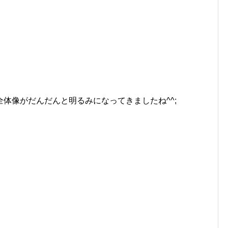
全体像がだんだんと明るみになってきましたね^^;