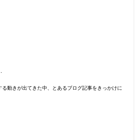
…
する動きが出てきた中、とあるブログ記事をきっかけに