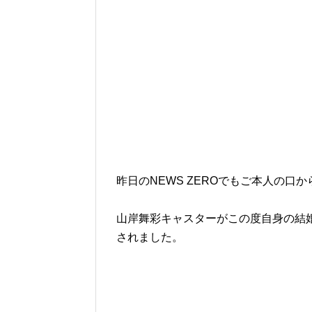
昨日のNEWS ZEROでもご本人の口
山岸舞彩キャスターがこの度自身の結婚
されました。