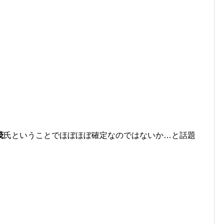
茂
氏ということでほぼほぼ確定なのではないか…と話題