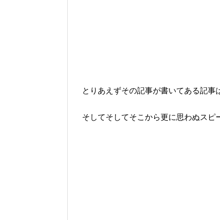
とりあえずその記事が書いてある記事
そしてそしてそこから更に思わぬスピ