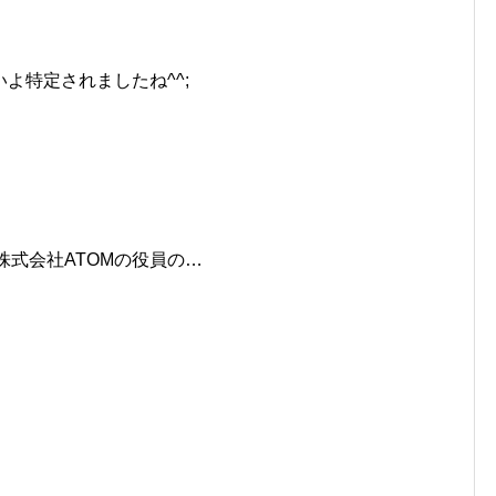
よ特定されましたね^^;
株式会社ATOMの役員の…