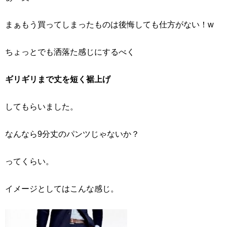
まぁもう買ってしまったものは後悔しても仕方がない！w
ちょっとでも洒落た感じにするべく
ギリギリまで丈を短く裾上げ
してもらいました。
なんなら9分丈のパンツじゃないか？
ってくらい。
イメージとしてはこんな感じ。