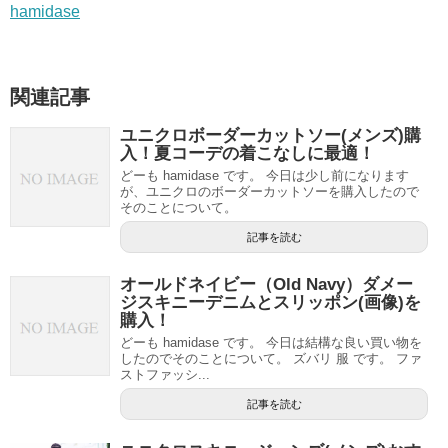
hamidase
関連記事
ユニクロボーダーカットソー(メンズ)購
入！夏コーデの着こなしに最適！
どーも hamidase です。 今日は少し前になります
が、ユニクロのボーダーカットソーを購入したので
そのことについて。
記事を読む
オールドネイビー（Old Navy）ダメー
ジスキニーデニムとスリッポン(画像)を
購入！
どーも hamidase です。 今日は結構な良い買い物を
したのでそのことについて。 ズバリ 服 です。 ファ
ストファッシ...
記事を読む