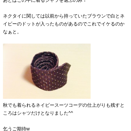
あとはこの中に着るシャツを選ぶのみ！
ネクタイに関しては以前から持っていたブラウンで白とネ
イビーのドットが入ったものがあるのでこれでイケるのか
なぁと。
秋でも着られるネイビースーツコーデの仕上がりも残すと
ころはシャツだけとなりました^^
乞うご期待w