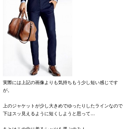
実際には上記の画像よりも気持ちもう少し短い感じです
が。
上のジャケットが少し大きめでゆったりしたラインなので
下はスッ見えるように短くしようと思って…