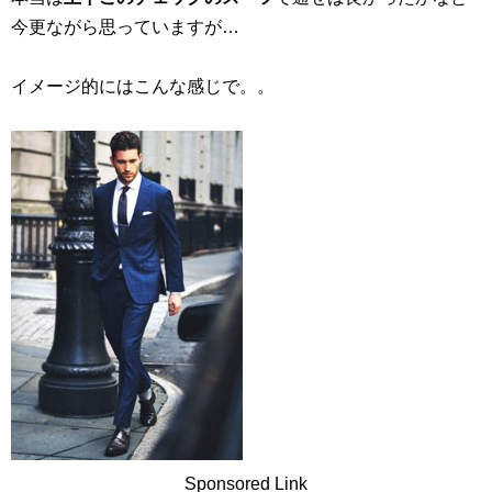
今更ながら思っていますが…
イメージ的にはこんな感じで。。
Sponsored Link