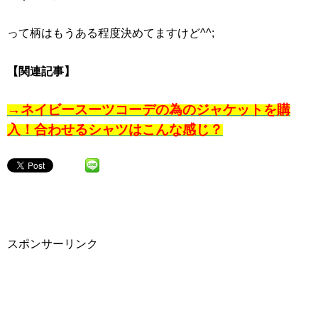
って柄はもうある程度決めてますけど^^;
【関連記事】
→ネイビースーツコーデの為のジャケットを購
入！合わせるシャツはこんな感じ？
スポンサーリンク