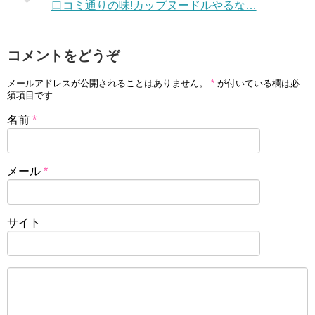
口コミ通りの味!カップヌードルやるな…
コメントをどうぞ
メールアドレスが公開されることはありません。
*
が付いている欄は必
須項目です
名前
*
メール
*
サイト