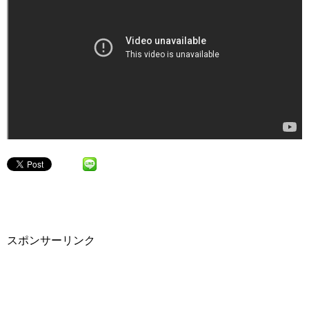
スポンサーリンク