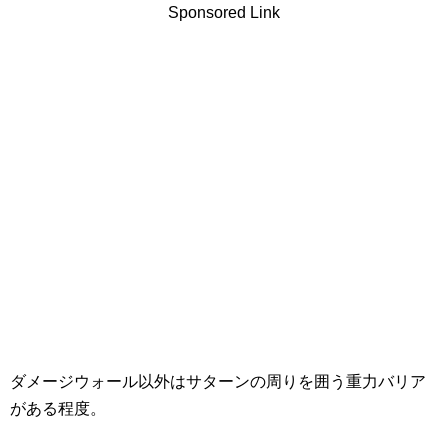
Sponsored Link
ダメージウォール以外はサターンの周りを囲う重力バリア
がある程度。